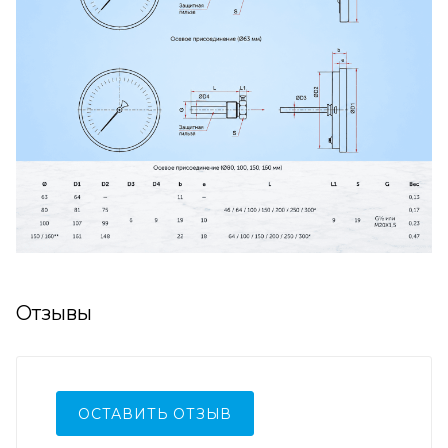
Отзывы
ОСТАВИТЬ ОТЗЫВ