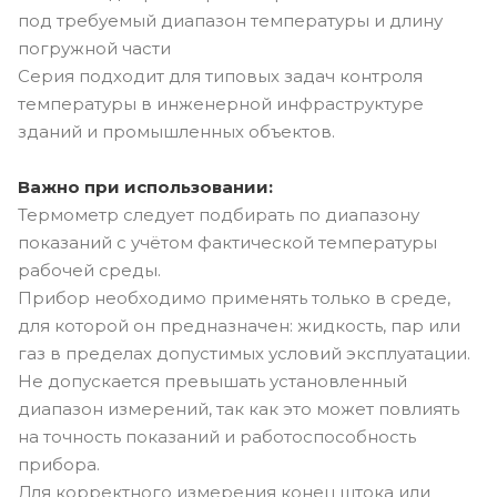
под требуемый диапазон температуры и длину
погружной части
Серия подходит для типовых задач контроля
температуры в инженерной инфраструктуре
зданий и промышленных объектов.
Важно при использовании:
Термометр следует подбирать по диапазону
показаний с учётом фактической температуры
рабочей среды.
Прибор необходимо применять только в среде,
для которой он предназначен: жидкость, пар или
газ в пределах допустимых условий эксплуатации.
Не допускается превышать установленный
диапазон измерений, так как это может повлиять
на точность показаний и работоспособность
прибора.
Для корректного измерения конец штока или