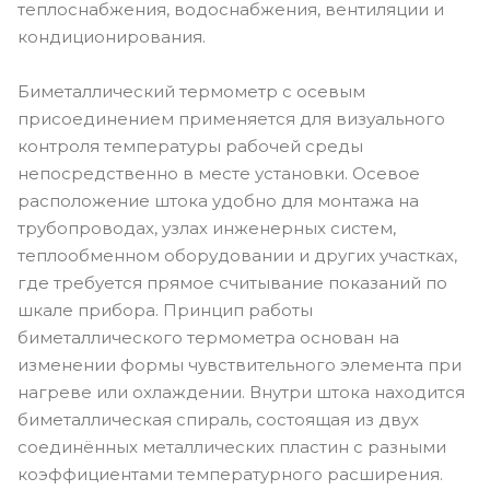
теплоснабжения, водоснабжения, вентиляции и
кондиционирования.
Биметаллический термометр с осевым
присоединением применяется для визуального
контроля температуры рабочей среды
непосредственно в месте установки. Осевое
расположение штока удобно для монтажа на
трубопроводах, узлах инженерных систем,
теплообменном оборудовании и других участках,
где требуется прямое считывание показаний по
шкале прибора. Принцип работы
биметаллического термометра основан на
изменении формы чувствительного элемента при
нагреве или охлаждении. Внутри штока находится
биметаллическая спираль, состоящая из двух
соединённых металлических пластин с разными
коэффициентами температурного расширения.