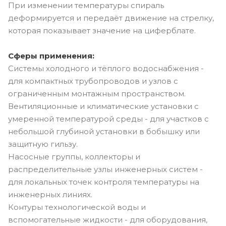
При изменении температуры спираль
деформируется и передаёт движение на стрелку,
которая показывает значение на циферблате.
Сферы применения:
Системы холодного и тёплого водоснабжения -
для компактных трубопроводов и узлов с
ограниченным монтажным пространством.
Вентиляционные и климатические установки с
умеренной температурой среды - для участков с
небольшой глубиной установки в бобышку или
защитную гильзу.
Насосные группы, коллекторы и
распределительные узлы инженерных систем -
для локальных точек контроля температуры на
инженерных линиях.
Контуры технологической воды и
вспомогательные жидкости - для оборудования,