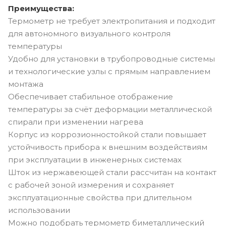
Преимущества:
Термометр не требует электропитания и подходит
для автономного визуального контроля
температуры
Удобно для установки в трубопроводные системы
и технологические узлы с прямым направлением
монтажа
Обеспечивает стабильное отображение
температуры за счёт деформации металлической
спирали при изменении нагрева
Корпус из коррозионностойкой стали повышает
устойчивость прибора к внешним воздействиям
при эксплуатации в инженерных системах
Шток из нержавеющей стали рассчитан на контакт
с рабочей зоной измерения и сохраняет
эксплуатационные свойства при длительном
использовании
Можно подобрать термометр биметаллический