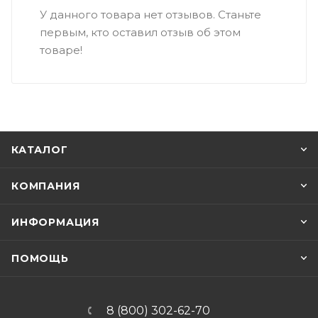
У данного товара нет отзывов. Станьте
первым, кто оставил отзыв об этом
товаре!
КАТАЛОГ
КОМПАНИЯ
ИНФОРМАЦИЯ
ПОМОЩЬ
8 (800) 302-62-70