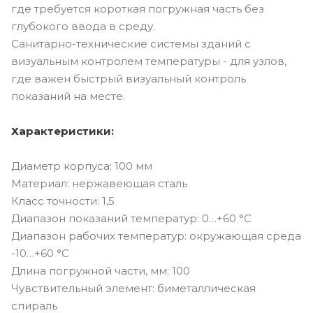
где требуется короткая погружная часть без
глубокого ввода в среду.
Санитарно-технические системы зданий с
визуальным контролем температуры - для узлов,
где важен быстрый визуальный контроль
показаний на месте.
Характеристики:
Диаметр корпуса: 100 мм
Материал: нержавеющая сталь
Класс точности: 1,5
Диапазон показаний температур: 0…+60 °C
Диапазон рабочих температур: окружающая среда
-10…+60 °C
Длина погружной части, мм: 100
Чувствительный элемент: биметаллическая
спираль