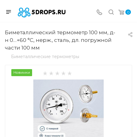
0
Биметаллический термометр 100 мм, д-
н 0…+60 °C, нерж., сталь, дл. погружной
части 100 мм
Биметаллические термометры
Новинки