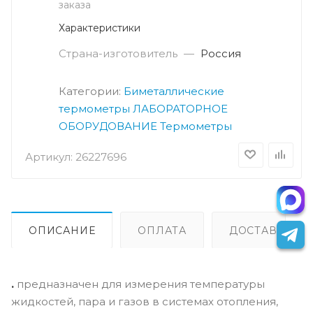
заказа
Характеристики
Страна-изготовитель
—
Россия
Категории:
Биметаллические
термометры
ЛАБОРАТОРНОЕ
ОБОРУДОВАНИЕ
Термометры
Артикул:
26227696
ОПИСАНИЕ
ОПЛАТА
ДОСТАВКА
.
предназначен для измерения температуры
жидкостей, пара и газов в системах отопления,