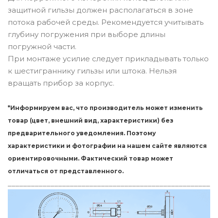
защитной гильзы должен располагаться в зоне
потока рабочей среды. Рекомендуется учитывать
глубину погружения при выборе длины
погружной части.
При монтаже усилие следует прикладывать только
к шестиграннику гильзы или штока. Нельзя
вращать прибор за корпус.
*Информируем вас, что производитель может изменить
товар (цвет, внешний вид, характеристики) без
предварительного уведомления. Поэтому
характеристики и фотографии на нашем сайте являются
ориентировочными. Фактический товар может
отличаться от представленного.
_____________________________________________________