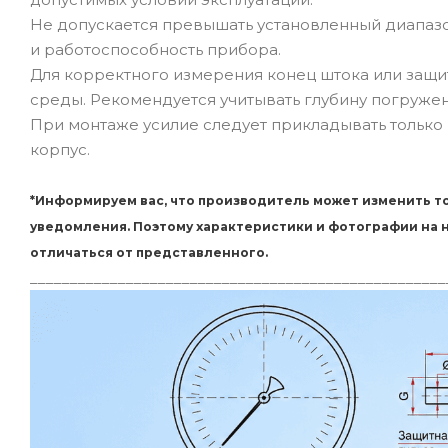
Не допускается превышать установленный диапазон
и работоспособность прибора.
Для корректного измерения конец штока или защит
среды. Рекомендуется учитывать глубину погруже
При монтаже усилие следует прикладывать только 
корпус.
*Информируем вас, что производитель может изменить то
уведомления. Поэтому характеристики и фотографии на
отличаться от представленного.
____________________________________________________