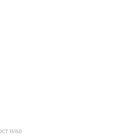
ОСТ 15150