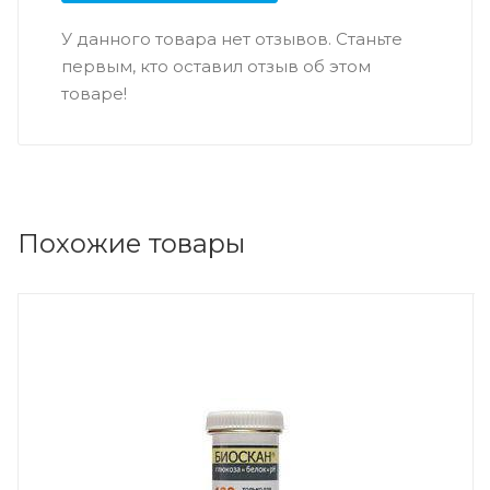
У данного товара нет отзывов. Станьте
первым, кто оставил отзыв об этом
товаре!
Похожие товары