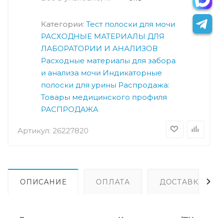
Категории:
Тест полоски для мочи
РАСХОДНЫЕ МАТЕРИАЛЫ ДЛЯ
ЛАБОРАТОРИИ И АНАЛИЗОВ
Расходные материалы для забора
и анализа мочи
Индикаторные
полоски для урины
Распродажа:
Товары медицинского профиля
РАСПРОДАЖА
Артикул:
26227820
ОПИСАНИЕ
ОПЛАТА
ДОСТАВКА