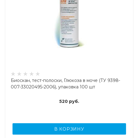
Биоскан, тест-полоски, Глюкоза в моче (ТУ 9398-
007-33020495-2006), упаковка 100 шт
520
руб.
В КОРЗИНУ