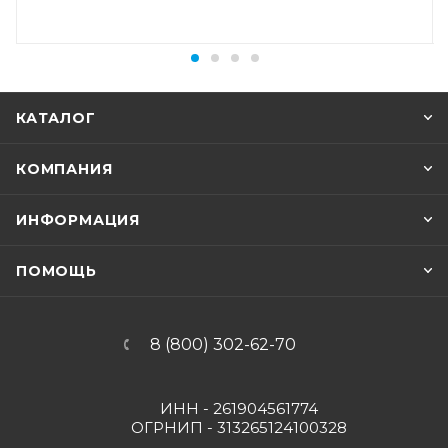
КАТАЛОГ
КОМПАНИЯ
ИНФОРМАЦИЯ
ПОМОЩЬ
8 (800) 302-62-70
ИНН - 261904561774
ОГРНИП - 313265124100328