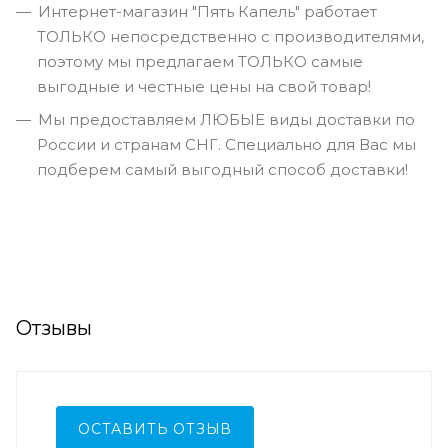
Интернет-магазин "Пять Капель" работает
ТОЛЬКО непосредственно с производителями,
поэтому мы предлагаем ТОЛЬКО самые
выгодные и честные цены на свой товар!
Мы предоставляем ЛЮБЫЕ виды доставки по
России и странам СНГ. Специально для Вас мы
подберем самый выгодный способ доставки!
Отзывы
ОСТАВИТЬ ОТЗЫВ