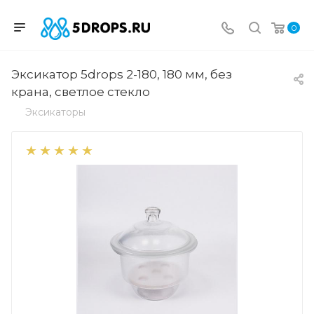
0
Эксикатор 5drops 2-180, 180 мм, без
крана, светлое стекло
Эксикаторы