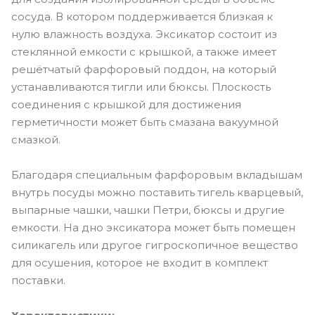
сосуда. В котором поддерживается близкая к
нулю влажность воздуха. Эксикатор состоит из
стеклянной емкости с крышкой, а также имеет
решётчатый фарфоровый поддон, на который
устанавливаются тигли или бюксы. Плоскость
соединения с крышкой для достижения
герметичности может быть смазана вакуумной
смазкой.
Благодаря специальным фарфоровым вкладышам
внутрь посуды можно поставить тигель кварцевый,
выпарные чашки, чашки Петри, бюксы и другие
емкости. На дно эксикатора может быть помещен
силикагель или другое гигроскопичное вещество
для осушения, которое не входит в комплект
поставки.