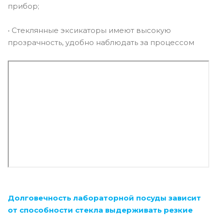
прибор;
• Стеклянные эксикаторы имеют высокую
прозрачность, удобно наблюдать за процессом
Долговечность лабораторной посуды зависит
от способности стекла выдерживать резкие