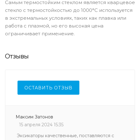
Самым термостойким стеклом является кварцевое
стекло с термостойкостью до 1000°C используется
в экстремальных условиях, таких как плавка или
работа с плазмой, но его высокая цена
ограничивает применение.
Отзывы
ОСТАВИТЬ ОТЗЫВ
Максим Затонов
15 апреля 2024 15:35
Эксикаторы качественные, поставляются с