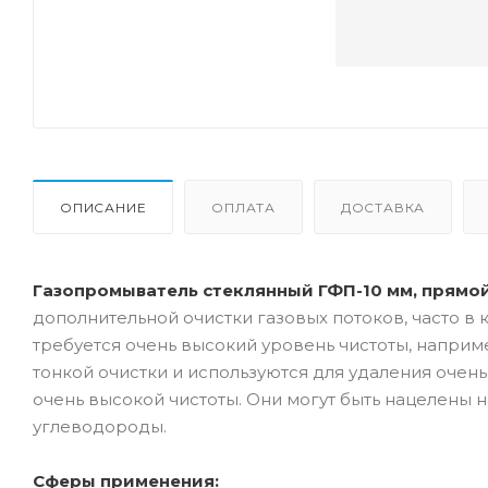
ОПИСАНИЕ
ОПЛАТА
ДОСТАВКА
Газопромыватель стеклянный ГФП-10 мм, прямой,
дополнительной очистки газовых потоков, часто в 
требуется очень высокий уровень чистоты, напри
тонкой очистки и используются для удаления очен
очень высокой чистоты. Они могут быть нацелены н
углеводороды.
Сферы применения: