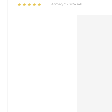
Артикул:
26224348