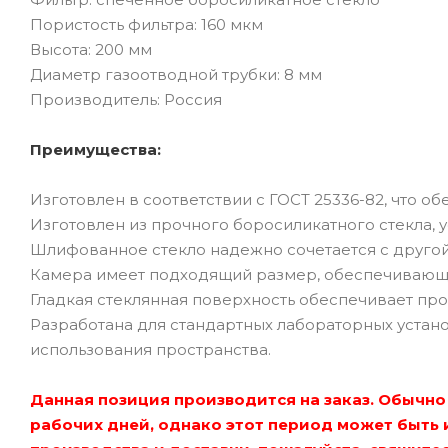
Пористость фильтра: 160 мкм
Высота: 200 мм
Диаметр газоотводной трубки: 8 мм
Производитель: Россия
Преимущества:
Изготовлен в соответствии с ГОСТ 25336-82, что об
Изготовлен из прочного боросиликатного стекла, 
Шлифованное стекло надежно сочетается с другой
Камера имеет подходящий размер, обеспечивающи
Гладкая стеклянная поверхность обеспечивает прос
Разработана для стандартных лабораторных устан
использования пространства.
Данная позиция производится на заказ. Обычно 
рабочих дней, однако этот период может быть 