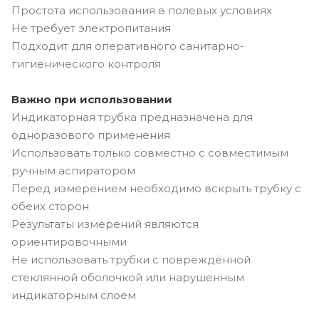
Простота использования в полевых условиях
Не требует электропитания
Подходит для оперативного санитарно-
гигиенического контроля
Важно при использовании
Индикаторная трубка предназначена для
одноразового применения
Использовать только совместно с совместимым
ручным аспиратором
Перед измерением необходимо вскрыть трубку с
обеих сторон
Результаты измерений являются
ориентировочными
Не использовать трубки с повреждённой
стеклянной оболочкой или нарушенным
индикаторным слоем