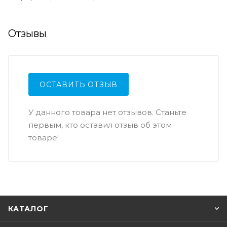
Отзывы
ОСТАВИТЬ ОТЗЫВ
У данного товара нет отзывов. Станьте
первым, кто оставил отзыв об этом
товаре!
КАТАЛОГ