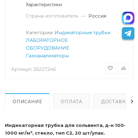
Характеристики
Страна-изготовитель
—
Россия
Категории:
Индикаторные трубки
ЛАБОРАТОРНОЕ
ОБОРУДОВАНИЕ
Газоанализаторы
Артикул:
26227246
ОПИСАНИЕ
ОПЛАТА
ДОСТАВКА
Индикаторная трубка для сольвента, д-н 100-
1000 мг/м³, стекло, тип С2, 20 шт/упак.