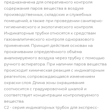
предназначена для оперативного контроля
содержания паров вещества в воздухе
производственных, складских и служебных
помещений, а также при проведении санитарно-
гигиенического и экологического контроля.
Индикаторные трубки относятся к средствам
газоаналитического контроля одноразового
применения. Принцип действия основан на
прокачивании определённого объёма
анализируемого воздуха через трубку с помощью
ручного аспиратора. При наличии паров вещества
происходит химическая реакция с индикаторным
реагентом, сопровождающаяся изменением
окраски слоя. Длина зоны окрашивания
соотносится с градуировочной шкалой и
соответствует концентрации контролируемого
вещества.
С2 - серия индикаторных трубок для экспресс-