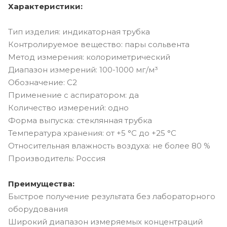
Характеристики:
Тип изделия: индикаторная трубка
Контролируемое вещество: пары сольвента
Метод измерения: колориметрический
Диапазон измерений: 100-1000 мг/м³
Обозначение: С2
Применение с аспиратором: да
Количество измерений: одно
Форма выпуска: стеклянная трубка
Температура хранения: от +5 °C до +25 °C
Относительная влажность воздуха: не более 80 %
Производитель: Россия
Преимущества:
Быстрое получение результата без лабораторного
оборудования
Широкий диапазон измеряемых концентраций