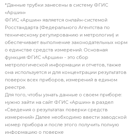
*Данные трубки занесены в систему ФГИС
«Аршин»
ФГИС «Аршин» является онлайн-системой
Росстандарта (Федерального Агентства по
техническому регулированию и метрологии) и
обеспечивает выполнение законодательных норм
о единстве средств измерений. Основная
функция ФГИС «Аршин» - это сбор
метрологической информации и отчетов, также
она используется и для концентрации результатов
поверок всех приборов, измерений в едином
реестре.
Для того, чтобы узнать данные о своем приборе:
нужно зайти на сайт ФГИС «Аршин» в раздел
«Сведения о результатах поверки средств
измерений» Далее необходимо ввести заводской
номер прибора и после этого получить полную
информацию о поверке