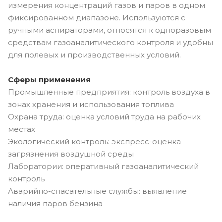
измерения концентраций газов и паров в одном
фиксированном диапазоне. Используются с
ручными аспираторами, относятся к одноразовым
средствам газоаналитического контроля и удобны
для полевых и производственных условий.
Сферы применения
Промышленные предприятия: контроль воздуха в
зонах хранения и использования топлива
Охрана труда: оценка условий труда на рабочих
местах
Экологический контроль: экспресс-оценка
загрязнения воздушной среды
Лаборатории: оперативный газоаналитический
контроль
Аварийно-спасательные службы: выявление
наличия паров бензина