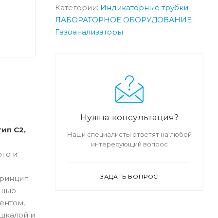
Категории:
Индикаторные трубки
ЛАБОРАТОРНОЕ ОБОРУДОВАНИЕ
Газоанализаторы
Нужна консультация?
ип С2,
Наши специалисты ответят на любой
интересующий вопрос
го и
ЗАДАТЬ ВОПРОС
Принцип
ощью
ентом,
шкалой и