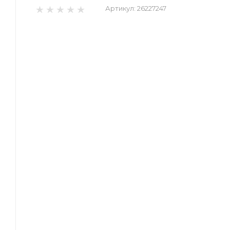
Артикул:
26227247