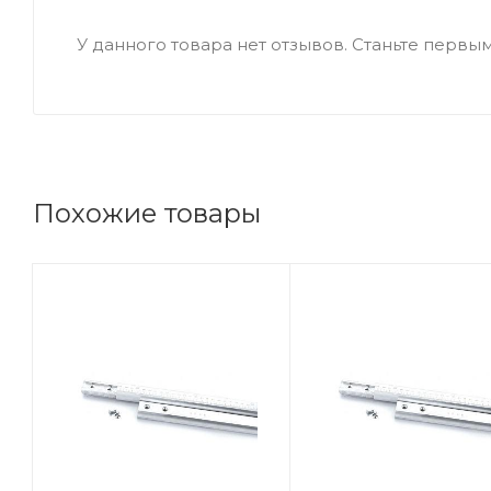
У данного товара нет отзывов. Станьте первым,
Похожие товары