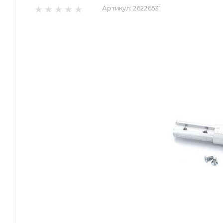
Артикул:
26226531