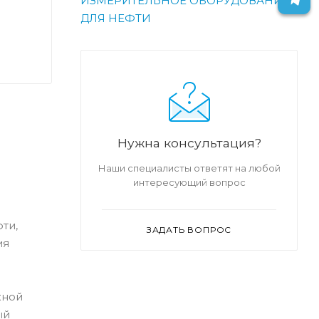
ИЗМЕРИТЕЛЬНОЕ ОБОРУДОВАНИЕ
ДЛЯ НЕФТИ
Нужна консультация?
Наши специалисты ответят на любой
интересующий вопрос
ти,
ЗАДАТЬ ВОПРОС
ия
жной
ый