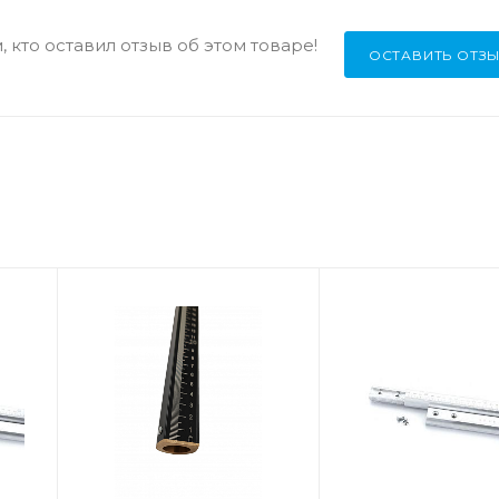
 кто оставил отзыв об этом товаре!
ОСТАВИТЬ ОТЗ