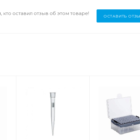
 кто оставил отзыв об этом товаре!
ОСТАВИТЬ ОТЗ