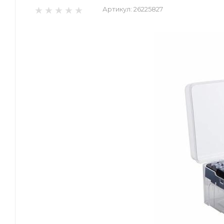
Артикул:
26225827