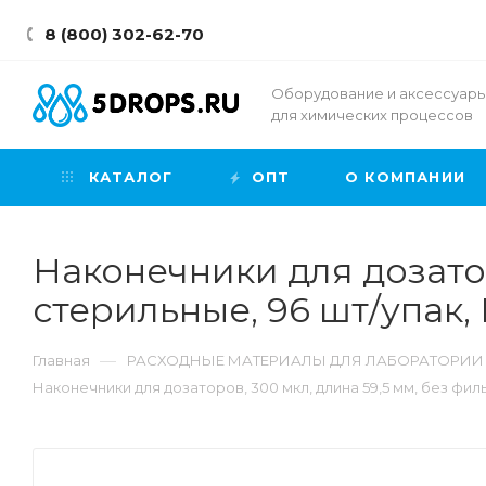
8 (800) 302-62-70
Оборудование и аксессуар
для химических процессов
КАТАЛОГ
ОПТ
О КОМПАНИИ
Наконечники для дозатор
стерильные, 96 шт/упак,
—
Главная
РАСХОДНЫЕ МАТЕРИАЛЫ ДЛЯ ЛАБОРАТОРИИ
Наконечники для дозаторов, 300 мкл, длина 59,5 мм, без филь