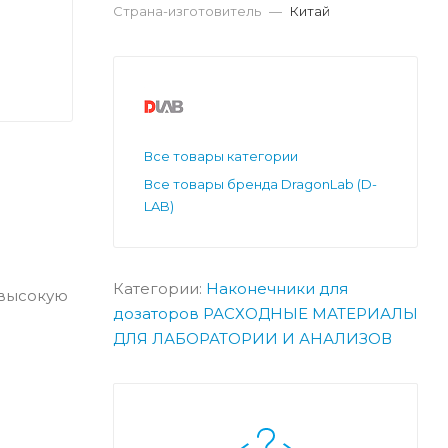
Страна-изготовитель
—
Китай
Все товары категории
Все товары бренда DragonLab (D-
LAB)
Категории:
Наконечники для
 высокую
дозаторов
РАСХОДНЫЕ МАТЕРИАЛЫ
ДЛЯ ЛАБОРАТОРИИ И АНАЛИЗОВ