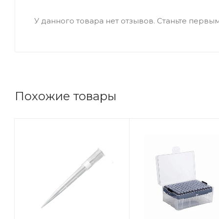
У данного товара нет отзывов. Станьте первым,
Похожие товары