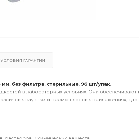
УСЛОВИЯ ГАРАНТИИ
 мм, без фильтра, стерильные, 96 шт/упак,
дкостей в лабораторных условиях. Они обеспечивают
 различных научных и промышленных приложениях, где
в, растворов и химических веществ.