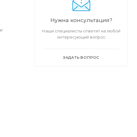
Нужна консультация?
и
Наши специалисты ответят на любой
интересующий вопрос
ЗАДАТЬ ВОПРОС