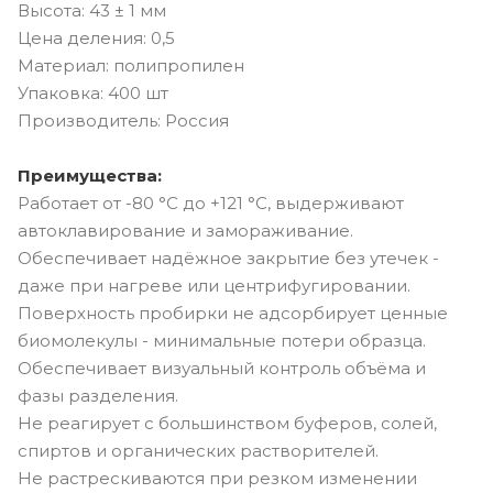
Высота: 43 ± 1 мм
Цена деления: 0,5
Материал: полипропилен
Упаковка: 400 шт
Производитель: Россия
Преимущества:
Работает от -80 °C до +121 °C, выдерживают
автоклавирование и замораживание.
Обеспечивает надёжное закрытие без утечек -
даже при нагреве или центрифугировании.
Поверхность пробирки не адсорбирует ценные
биомолекулы - минимальные потери образца.
Обеспечивает визуальный контроль объёма и
фазы разделения.
Не реагирует с большинством буферов, солей,
спиртов и органических растворителей.
Не растрескиваются при резком изменении