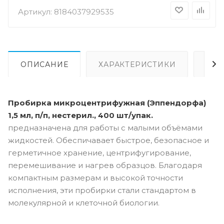
Артикул:
8184037929535
ОПИСАНИЕ
ХАРАКТЕРИСТИКИ
ВИ
Пробирка микроцентрифужная (Эппендорфа)
1,5 мл, п/п, нестерил., 400 шт/упак.
предназначена для работы с малыми объёмами
жидкостей. Обеспичавает быстрое, безопасное и
герметичное хранение, центрифугирование,
перемешивание и нагрев образцов. Благодаря
компактным размерам и высокой точности
исполнения, эти пробирки стали стандартом в
молекулярной и клеточной биологии.