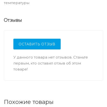
температуры
Отзывы
ОСТАВИТЬ ОТЗЫВ
У данного товара нет отзывов. Станьте
первым, кто оставил отзыв об этом
товаре!
Похожие товары