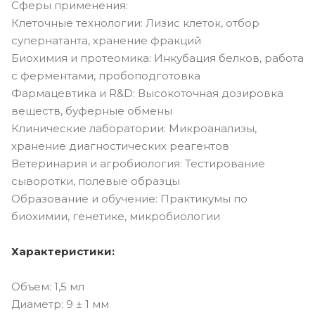
Сферы применения:
Клеточные технологии: Лизис клеток, отбор
супернатанта, хранение фракций
Биохимия и протеомика: Инкубация белков, работа
с ферментами, пробоподготовка
Фармацевтика и R&D: Высокоточная дозировка
веществ, буферные обмены
Клинические лаборатории: Микроанализы,
хранение диагностических реагентов
Ветеринария и агробиология: Тестирование
сыворотки, полевые образцы
Образование и обучение: Практикумы по
биохимии, генетике, микробиологии
Характеристики:
Объем: 1,5 мл
Диаметр: 9 ± 1 мм