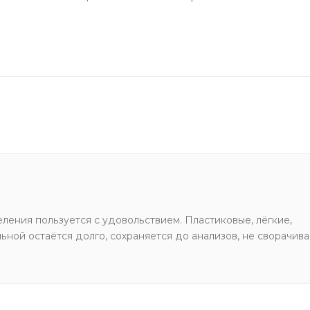
ления пользуется с удовольствием. Пластиковые, лёгкие,
ьной остаётся долго, сохраняется до анализов, не сворачива