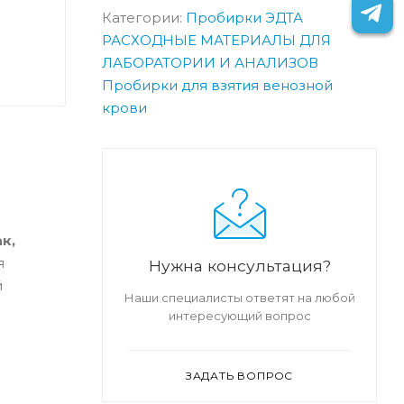
Категории:
Пробирки ЭДТА
РАСХОДНЫЕ МАТЕРИАЛЫ ДЛЯ
ЛАБОРАТОРИИ И АНАЛИЗОВ
Пробирки для взятия венозной
крови
к,
я
Нужна консультация?
й
Наши специалисты ответят на любой
интересующий вопрос
ЗАДАТЬ ВОПРОС