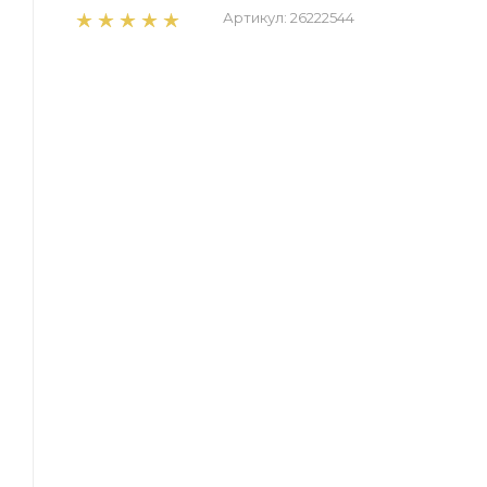
Артикул:
26222544