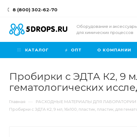
8 (800) 302-62-70
Оборудование и аксессуар
для химических процессов
КАТАЛОГ
ОПТ
О КОМПАНИИ
Пробирки с ЭДТА К2, 9 мл
гематологических иссле
—
Главная
РАСХОДНЫЕ МАТЕРИАЛЫ ДЛЯ ЛАБОРАТОРИИ
Пробирки с ЭДТА К2, 9 мл, 16х100, пластик, пластик, для гем