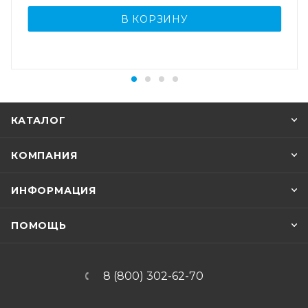
В КОРЗИНУ
КАТАЛОГ
КОМПАНИЯ
ИНФОРМАЦИЯ
ПОМОЩЬ
8 (800) 302-62-70