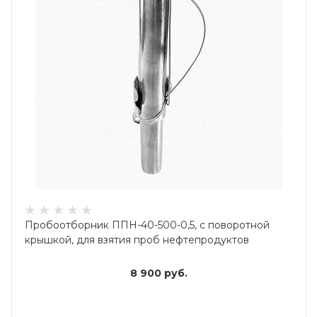
Пробоотборник ППН-40-500-0,5, с поворотной
крышкой, для взятия проб нефтепродуктов
8 900
руб.