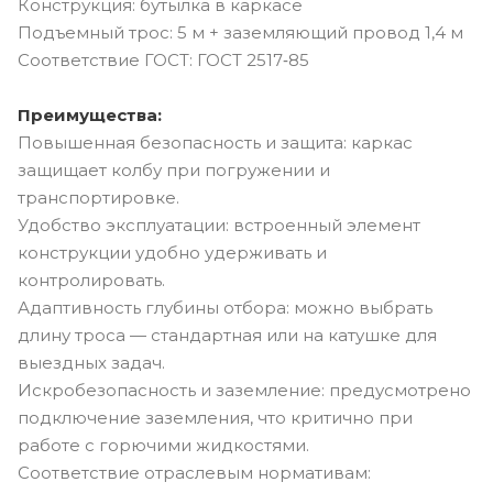
Конструкция: бутылка в каркасе
Подъемный трос: 5 м + заземляющий провод 1,4 м
Соответствие ГОСТ: ГОСТ 2517‑85
Преимущества:
Повышенная безопасность и защита: каркас
защищает колбу при погружении и
транспортировке.
Удобство эксплуатации: встроенный элемент
конструкции удобно удерживать и
контролировать.
Адаптивность глубины отбора: можно выбрать
длину троса — стандартная или на катушке для
выездных задач.
Искробезопасность и заземление: предусмотрено
подключение заземления, что критично при
работе с горючими жидкостями.
Соответствие отраслевым нормативам: