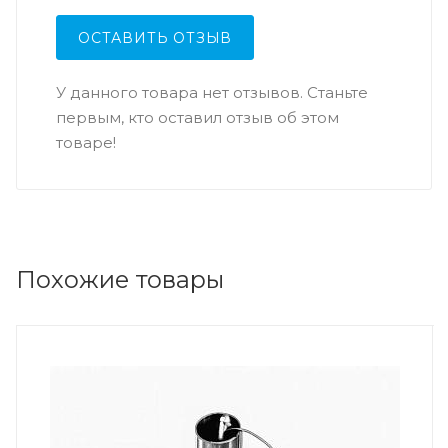
ОСТАВИТЬ ОТЗЫВ
У данного товара нет отзывов. Станьте
первым, кто оставил отзыв об этом
товаре!
Похожие товары