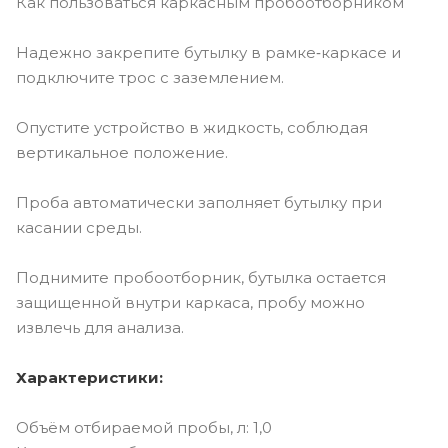
Как пользоваться каркасным пробоотборником
Надежно закрепите бутылку в рамке‑каркасе и
подключите трос с заземлением.
Опустите устройство в жидкость, соблюдая
вертикальное положение.
Проба автоматически заполняет бутылку при
касании среды.
Поднимите пробоотборник, бутылка остается
защищенной внутри каркаса, пробу можно
извлечь для анализа.
Характеристики:
Объём отбираемой пробы, л: 1,0