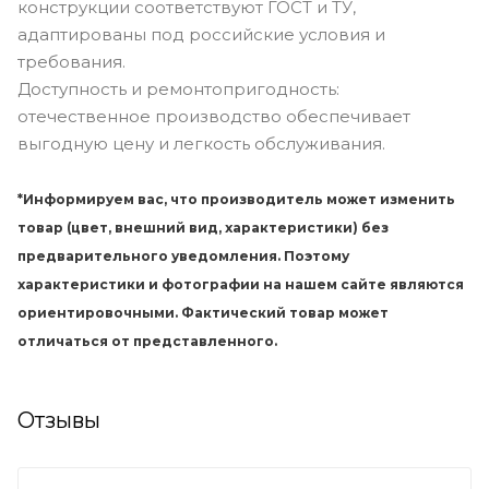
конструкции соответствуют ГОСТ и ТУ,
адаптированы под российские условия и
требования.
Доступность и ремонтопригодность:
отечественное производство обеспечивает
выгодную цену и легкость обслуживания.
*Информируем вас, что производитель может изменить
товар (цвет, внешний вид, характеристики) без
предварительного уведомления. Поэтому
характеристики и фотографии на нашем сайте являются
ориентировочными. Фактический товар может
отличаться от представленного.
Отзывы