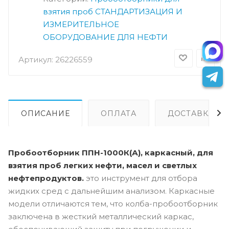
взятия проб
СТАНДАРТИЗАЦИЯ И
ИЗМЕРИТЕЛЬНОЕ
ОБОРУДОВАНИЕ ДЛЯ НЕФТИ
Артикул:
26226559
ОПИСАНИЕ
ОПЛАТА
ДОСТАВКА
Пробоотборник ППН-1000К(А), каркасный, для
взятия проб легких нефти, масел и светлых
нефтепродуктов.
это инструмент для отбора
жидких сред с дальнейшим анализом. Каркасные
модели отличаются тем, что колба-пробоотборник
заключена в жесткий металлический каркас,