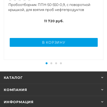
Пробоотборник ППН-50-550-0,9, с поворотной
крышкой, для взятия проб нефтепродуктов
11 720
руб.
В КОРЗИНУ
КАТАЛОГ
КОМПАНИЯ
ИНФОРМАЦИЯ