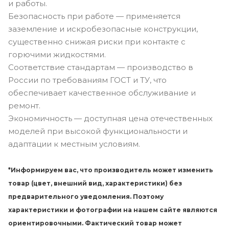
и работы.
Безопасность при работе — применяется
заземление и искробезопасные конструкции,
существенно снижая риски при контакте с
горючими жидкостями.
Соответствие стандартам — производство в
России по требованиям ГОСТ и ТУ, что
обеспечивает качественное обслуживание и
ремонт.
Экономичность — доступная цена отечественных
моделей при высокой функциональности и
адаптации к местным условиям.
*Информируем вас, что производитель может изменить
товар (цвет, внешний вид, характеристики) без
предварительного уведомления. Поэтому
характеристики и фотографии на нашем сайте являются
ориентировочными. Фактический товар может