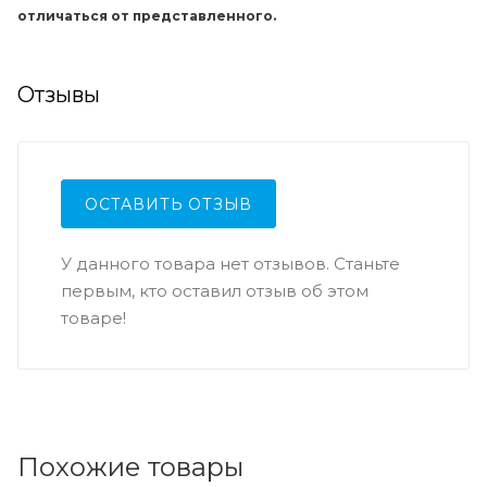
отличаться от представленного.
Отзывы
ОСТАВИТЬ ОТЗЫВ
У данного товара нет отзывов. Станьте
первым, кто оставил отзыв об этом
товаре!
Похожие товары