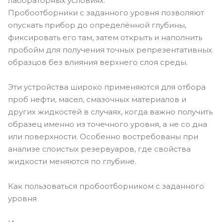
лабораторных условиях.
Пробоотборники с заданного уровня позволяют
опускать прибор до определённой глубины,
фиксировать его там, затем открыть и наполнить
пробойм для получения точных репрезентативных
образцов без влияния верхнего слоя среды.
Эти устройства широко применяются для отбора
проб нефти, масел, смазочных материалов и
других жидкостей в случаях, когда важно получить
образец именно из точечного уровня, а не со дна
или поверхности. Особенно востребованы при
анализе слоистых резервуаров, где свойства
жидкости меняются по глубине.
Как пользоваться пробоотборником с заданного
уровня