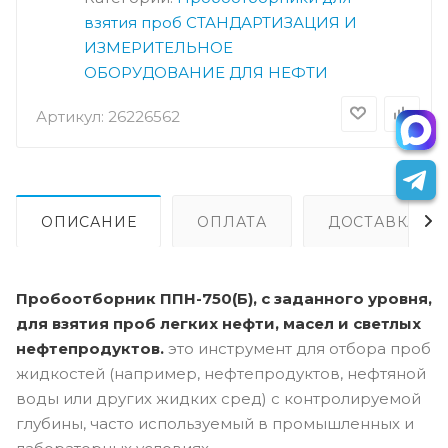
взятия проб
СТАНДАРТИЗАЦИЯ И
ИЗМЕРИТЕЛЬНОЕ
ОБОРУДОВАНИЕ ДЛЯ НЕФТИ
Артикул:
26226562
ОПИСАНИЕ
ОПЛАТА
ДОСТАВКА
Пробоотборник ППН-750(Б), с заданного уровня,
для взятия проб легких нефти, масел и светлых
нефтепродуктов.
это инструмент для отбора проб
жидкостей (например, нефтепродуктов, нефтяной
воды или других жидких сред) с контролируемой
глубины, часто используемый в промышленных и