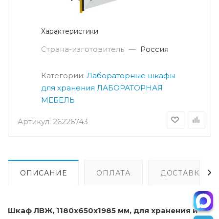
Характеристики
Страна-изготовитель
—
Россия
Категории:
Лабораторные шкафы
для хранения
ЛАБОРАТОРНАЯ
МЕБЕЛЬ
Артикул:
26226743
ОПИСАНИЕ
ОПЛАТА
ДОСТАВКА
Шкаф ЛВЖ, 1180x650x1985 мм, для хранения и