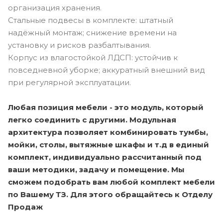
организация хранения.
Стальные подвесы в комплекте: штатный
надёжный монтаж; снижение времени на
установку и рисков разбалтывания.
Корпус из влагостойкой ЛДСП: устойчив к
повседневной уборке; аккуратный внешний вид
при регулярной эксплуатации.
Любая позиция мебели - это модуль, который
легко соединить с другими. Модульная
архитектура позволяет комбинировать тумбы,
мойки, столы, вытяжные шкафы и т.д в единый
комплект, индивидуально рассчитанный под
ваши методики, задачу и помещение. Мы
сможем подобрать вам любой комплект мебели
по Вашему ТЗ. Для этого обращайтесь к Отделу
Продаж