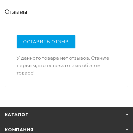
Отзывы
ОСТАВИТЬ ОТЗЫВ
У данного товара нет отзывов. Станьте
первым, кто оставил отзыв об этом
товаре!
КАТАЛОГ
КОМПАНИЯ