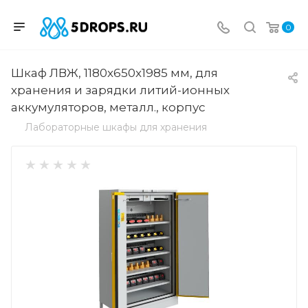
0
Шкаф ЛВЖ, 1180x650x1985 мм, для
хранения и зарядки литий-ионных
аккумуляторов, металл., корпус
Лабораторные шкафы для хранения