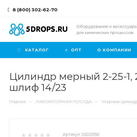
8 (800) 302-62-70
Оборудование и аксессуар
для химических процессов
КАТАЛОГ
ОПТ
О КОМПАНИИ
Цилиндр мерный 2-25-1, 2
шлиф 14/23
—
—
Главная
ЛАБОРАТОРНАЯ ПОСУДА
Мерные цилинд
Артикул:
26225592