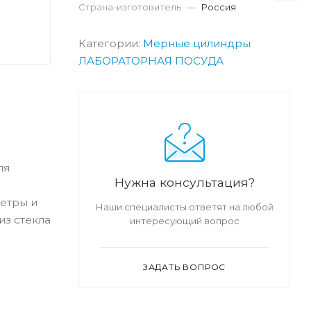
Страна-изготовитель
—
Россия
Категории:
Мерные цилиндры
ЛАБОРАТОРНАЯ ПОСУДА
ля
Нужна консультация?
метры и
Наши специалисты ответят на любой
из стекла
интересующий вопрос
ЗАДАТЬ ВОПРОС