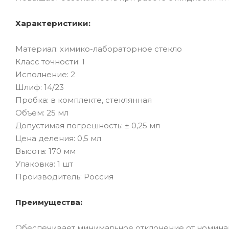
Характеристики:
Материал: химико-лабораторное стекло
Класс точности: 1
Исполнение: 2
Шлиф: 14/23
Пробка: в комплекте, стеклянная
Объем: 25 мл
Допустимая погрешность: ± 0,25 мл
Цена деления: 0,5 мл
Высота: 170 мм
Упаковка: 1 шт
Производитель: Россия
Преимущества:
Обеспечивает минимальное отклонение от номина