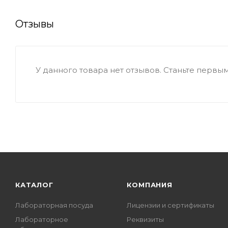
Отзывы
У данного товара нет отзывов. Станьте первым,
КАТАЛОГ
КОМПАНИЯ
Лабораторная посуда
Лицензии и сертификаты
Лабораторное
Реквизиты