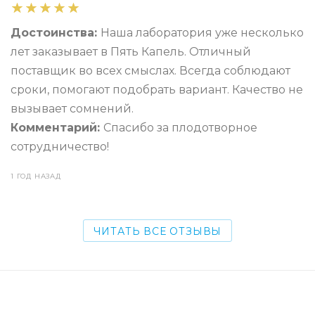
Достоинства:
Наша лаборатория уже несколько
лет заказывает в Пять Капель. Отличный
поставщик во всех смыслах. Всегда соблюдают
сроки, помогают подобрать вариант. Качество не
вызывает сомнений.
Комментарий:
Спасибо за плодотворное
сотрудничество!
1 ГОД НАЗАД
ЧИТАТЬ ВСЕ ОТЗЫВЫ