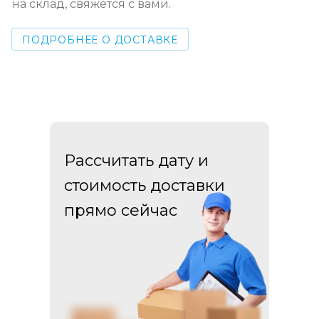
на склад, свяжется с вами.
ПОДРОБНЕЕ О ДОСТАВКЕ
Рассчитать дату и
стоимость доставки
прямо сейчас