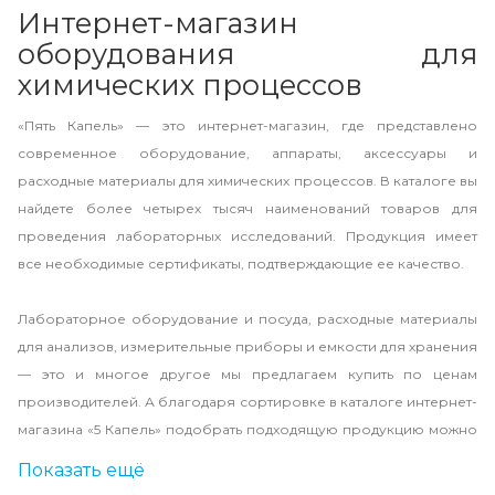
Интернет-магазин
оборудования для
химических процессов
«Пять Капель» — это интернет-магазин, где представлено
современное оборудование, аппараты, аксессуары и
расходные материалы для химических процессов. В каталоге вы
найдете более четырех тысяч наименований товаров для
проведения лабораторных исследований. Продукция имеет
все необходимые сертификаты, подтверждающие ее качество.
Лабораторное оборудование и посуда, расходные материалы
для анализов, измерительные приборы и емкости для хранения
— это и многое другое мы предлагаем купить по ценам
производителей. А благодаря сортировке в каталоге интернет-
магазина «5 Капель» подобрать подходящую продукцию можно
в пару кликов.
Показать ещё