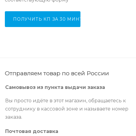
ПОЛУЧИТЬ КП ЗА 30 МИНУТ
Отправляем товар по всей России
Самовывоз из пункта выдачи заказа
Вы просто идёте в этот магазин, обращаетесь к
сотруднику в кассовой зоне и называете номер
заказа.
Почтовая доставка