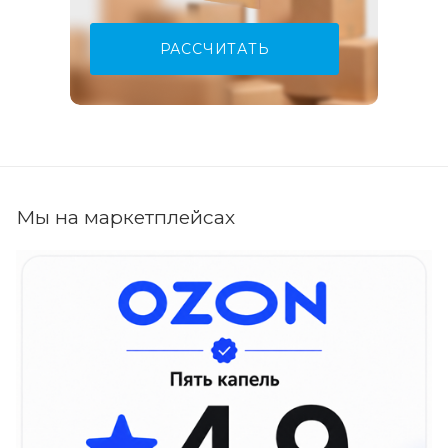
РАССЧИТАТЬ
Мы на маркетплейсах