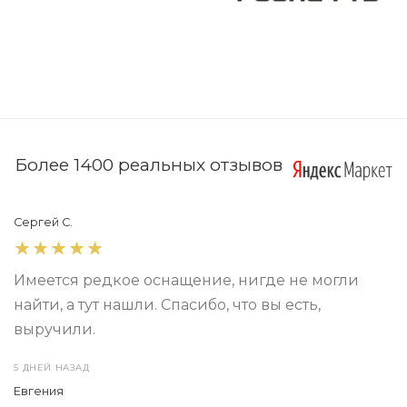
Более 1400 реальных отзывов
Сергей С.
Имеется редкое оснащение, нигде не могли
найти, а тут нашли. Спасибо, что вы есть,
выручили.
5 ДНЕЙ НАЗАД
Евгения