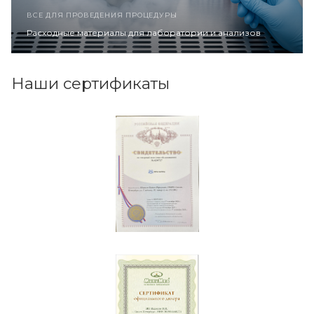
ВСЕ ДЛЯ ПРОВЕДЕНИЯ ПРОЦЕДУРЫ
Расходные материалы для лаборатории и анализов
Наши сертификаты