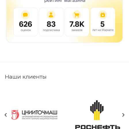
Наши клиенты