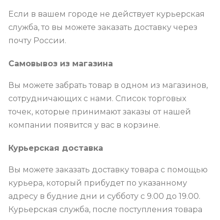
Если в вашем городе не действует курьерская
служба, то вы можете заказать доставку через
почту России.
Самовывоз из магазина
Вы можете забрать товар в одном из магазинов,
сотрудничающих с нами. Список торговых
точек, которые принимают заказы от нашей
компании появится у вас в корзине.
Курьерская доставка
Вы можете заказать доставку товара с помощью
курьера, который прибудет по указанному
адресу в будние дни и субботу с 9.00 до 19.00.
Курьерская служба, после поступления товара