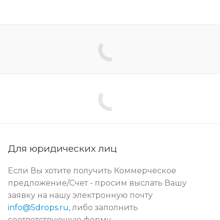
Для юридических лиц
Если Вы хотите получить Коммерческое
предложение/Счет - просим выслать Вашу
заявку на нашу электронную почту
info@5drops.ru
, либо заполнить
соответствующую форму