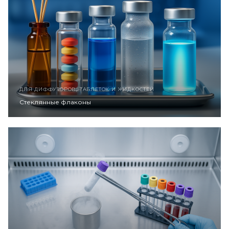
ДЛЯ ДИФФУЗОРОВ, ТАБЛЕТОК И ЖИДКОСТЕЙ
Стеклянные флаконы