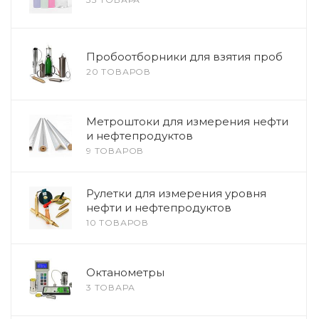
Пробоотборники для взятия проб
20 ТОВАРОВ
Метроштоки для измерения нефти
и нефтепродуктов
9 ТОВАРОВ
Рулетки для измерения уровня
нефти и нефтепродуктов
10 ТОВАРОВ
Октанометры
3 ТОВАРА