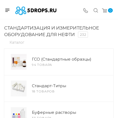
0
СТАНДАРТИЗАЦИЯ И ИЗМЕРИТЕЛЬНОЕ
ОБОРУДОВАНИЕ ДЛЯ НЕФТИ
232
Каталог
ГСО (Стандартные образцы)
94 ТОВАРА
Стандарт-Титры
18 ТОВАРОВ
Буферные растворы
33 ТОВАРА