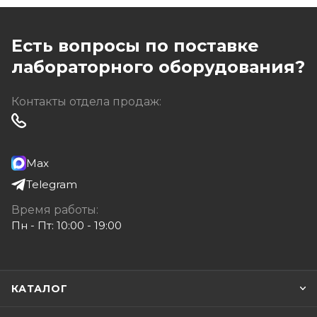
Есть вопросы по поставке
лабораторного оборудования?
Контакты отдела продаж:
Max
Telegram
Время работы:
Пн - Пт: 10:00 - 19:00
КАТАЛОГ