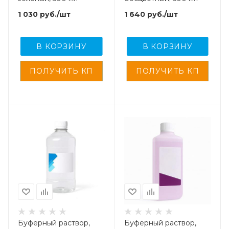
1 030
руб.
/шт
1 640
руб.
/шт
В КОРЗИНУ
В КОРЗИНУ
Буферный раствор,
Буферный раствор,