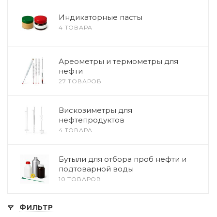
Индикаторные пасты
4 ТОВАРА
Ареометры и термометры для
нефти
27 ТОВАРОВ
Вискозиметры для
нефтепродуктов
4 ТОВАРА
Бутыли для отбора проб нефти и
подтоварной воды
10 ТОВАРОВ
ФИЛЬТР