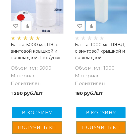
Банка, 5000 мл, ПЭ, с
Банка, 1000 мл, ПЭВД,
винтовой крышкой и
с винтовой крышкой и
прокладкой, 1 шт/упак
прокладкой
Объем, мл : 5000
Объем, мл : 1000
Материал :
Материал :
Полиэтилен
Полиэтилен
1 290
руб.
/шт
180
руб.
/шт
В КОРЗИНУ
В КОРЗИНУ