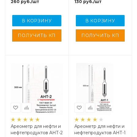
260
руб.
/шт
130
руб.
/шт
В КОРЗИНУ
В КОРЗИНУ
Ареометр для нефти и
Ареометр для нефти и
нефтепродуктов АНТ-2
нефтепродуктов АНТ-1