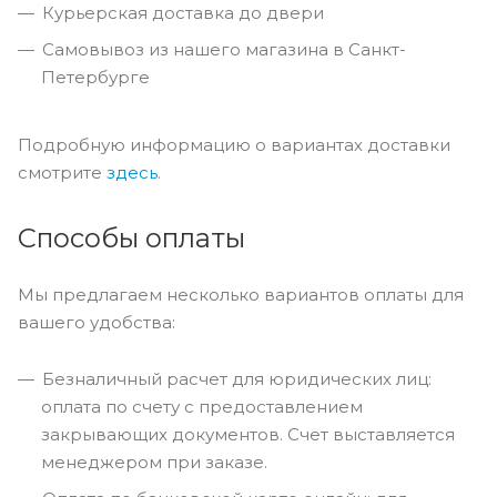
Курьерская доставка до двери
Самовывоз из нашего магазина в Санкт-
Петербурге
Подробную информацию о вариантах доставки
смотрите
здесь
.
Способы оплаты
Мы предлагаем несколько вариантов оплаты для
вашего удобства:
Безналичный расчет для юридических лиц:
оплата по счету с предоставлением
закрывающих документов. Счет выставляется
менеджером при заказе.