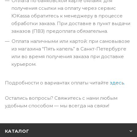
Оплата по банковской карте онлайн: для
получения ссылки на оплату через сервис
ЮKassa обратитесь к менеджеру в процессе
обработки заказа. При доставке в пункт выдачи
заказов (ПВЗ) предоплата обязательна.
Оплата наличными или картой: при самовывозе
из магазина “Пять капель” в Санкт-Петербурге
или во время получения заказа при доставке
курьером.
Подробности о вариантах оплаты читайте
здесь
.
Остались вопросы? Свяжитесь с нами любым
удобным способом — мы всегда на связи!
КАТАЛОГ