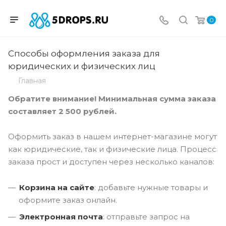
0
Способы оформления заказа для
юридических и физических лиц
Главная
Обратите внимание! Минимальная сумма заказа
составляет 2 500 рублей.
Оформить заказ в нашем интернет-магазине могут
как юридические, так и физические лица. Процесс
заказа прост и доступен через несколько каналов:
Корзина на сайте
: добавьте нужные товары и
оформите заказ онлайн.
Электронная почта
: отправьте запрос на