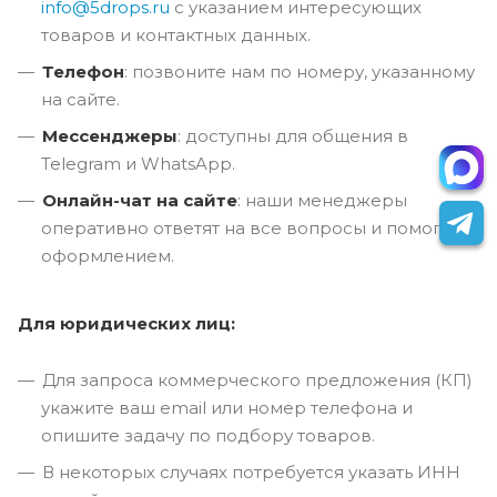
info@5drops.ru
с указанием интересующих
товаров и контактных данных.
Телефон
: позвоните нам по номеру, указанному
на сайте.
Мессенджеры
: доступны для общения в
Telegram и WhatsApp.
Онлайн-чат на сайте
: наши менеджеры
оперативно ответят на все вопросы и помогут с
оформлением.
Для юридических лиц:
Для запроса коммерческого предложения (КП)
укажите ваш email или номер телефона и
опишите задачу по подбору товаров.
В некоторых случаях потребуется указать ИНН