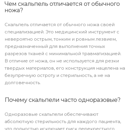
Чем скальпель отличается от обычного
ножа?
Скальпель отличается от обычного ножа своей
специализацией. Это медицинский инструмент с
невероятно острым, тонким и ровным лезвием,
предназначенный для выполнения точных
разрезов тканей с минимальной травматизацией.
В отличие от ножа, он не используется для резки
твердых материалов, его конструкция нацелена на
безупречную остроту и стерильность, а не на
долговечность.
Почему скальпели часто одноразовые?
Одноразовые скальпели обеспечивают
абсолютную стерильность для каждого пациента,
что полностью исключает риск перекрестного