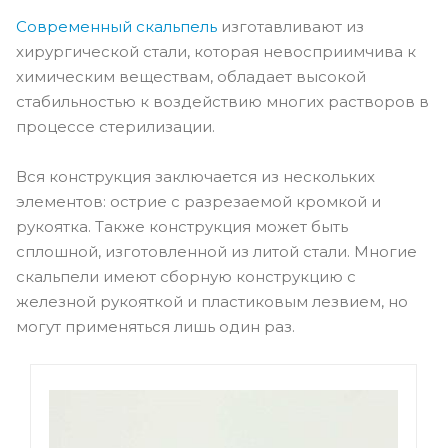
Современный скальпель
изготавливают из
хирургической стали, которая невосприимчива к
химическим веществам, обладает высокой
стабильностью к воздействию многих растворов в
процессе стерилизации.
Вся конструкция заключается из нескольких
элементов: острие с разрезаемой кромкой и
рукоятка. Также конструкция может быть
сплошной, изготовленной из литой стали. Многие
скальпели имеют сборную конструкцию с
железной рукояткой и пластиковым лезвием, но
могут применяться лишь один раз.