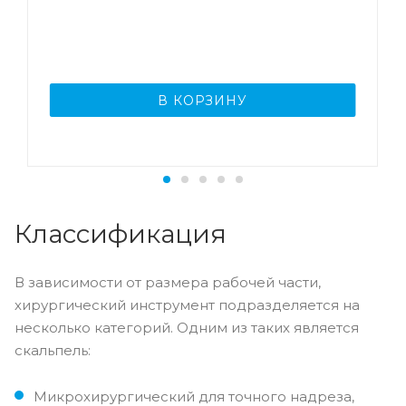
В КОРЗИНУ
Классификация
В зависимости от размера рабочей части,
хирургический инструмент подразделяется на
несколько категорий. Одним из таких является
скальпель:
Микрохирургический для точного надреза,