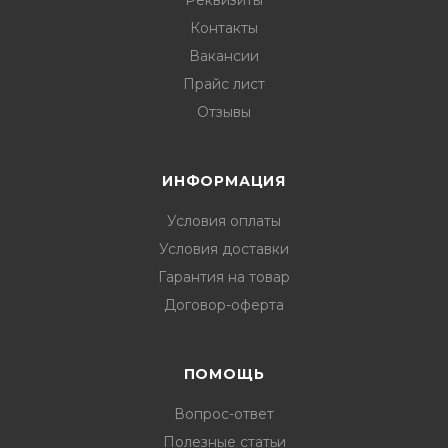
Реквизиты
Контакты
Вакансии
Прайс лист
Отзывы
ИНФОРМАЦИЯ
Условия оплаты
Условия доставки
Гарантия на товар
Договор-оферта
ПОМОЩЬ
Вопрос-ответ
Полезные статьи