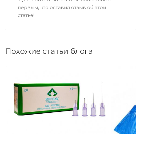
первым, кто оставил отзыв об этой
статье!
Похожие статьи блога