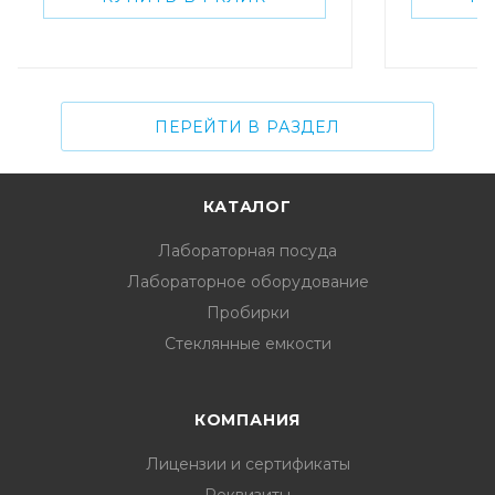
ПЕРЕЙТИ В РАЗДЕЛ
КАТАЛОГ
Лабораторная посуда
Лабораторное оборудование
Пробирки
Стеклянные емкости
КОМПАНИЯ
Лицензии и сертификаты