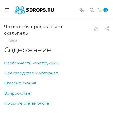
0
Что из себя представляет
скальпель
Блог
Содержание
Особенности конструкции
Производство и материал
Классификация
Вопрос-ответ
Похожие статьи блога