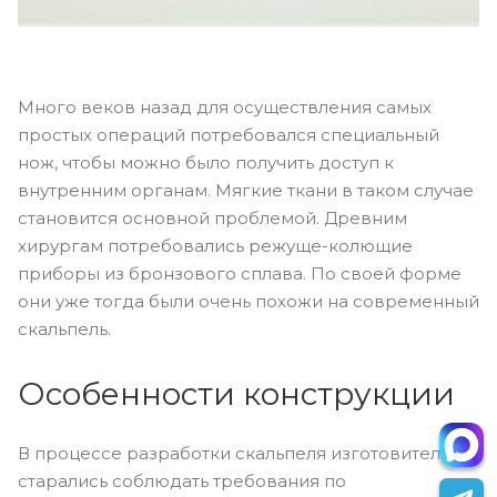
Много веков назад для осуществления самых
простых операций потребовался специальный
нож, чтобы можно было получить доступ к
внутренним органам. Мягкие ткани в таком случае
становится основной проблемой. Древним
хирургам потребовались режуще-колющие
приборы из бронзового сплава. По своей форме
они уже тогда были очень похожи на современный
скальпель.
Особенности конструкции
В процессе разработки скальпеля изготовители
старались соблюдать требования по