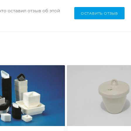
кто оставил отзыв об этой
ОСТАВИТЬ ОТЗЫВ