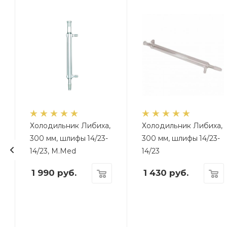
Холодильник Либиха,
Холодильник Либиха,
300 мм, шлифы 14/23-
300 мм, шлифы 14/23-
14/23, M.Med
14/23
1 990
руб.
1 430
руб.