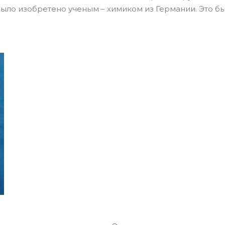
ыло изобретено ученым – химиком из Германии. Это б