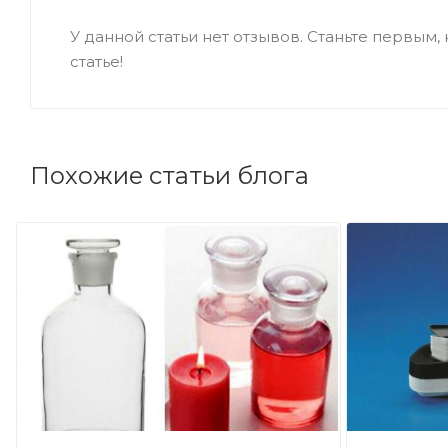
У данной статьи нет отзывов. Станьте первым, 
статье!
Похожие статьи блога