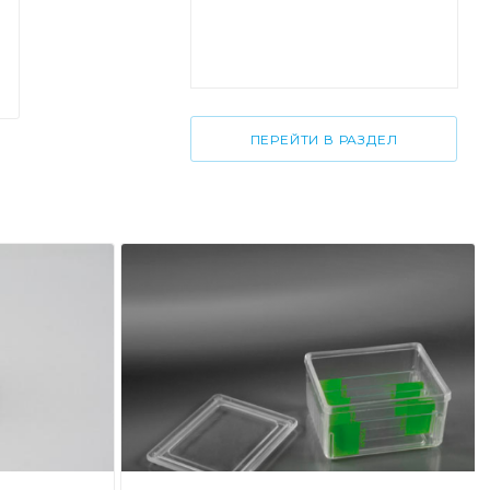
ПЕРЕЙТИ В РАЗДЕЛ