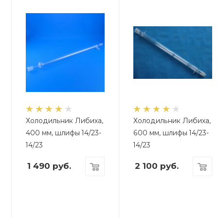
Холодильник Либиха,
Холодильник Либиха,
400 мм, шлифы 14/23-
600 мм, шлифы 14/23-
14/23
14/23
1 490
руб.
2 100
руб.