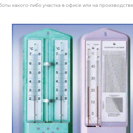
оты какого-либо участка в офисе или на производств