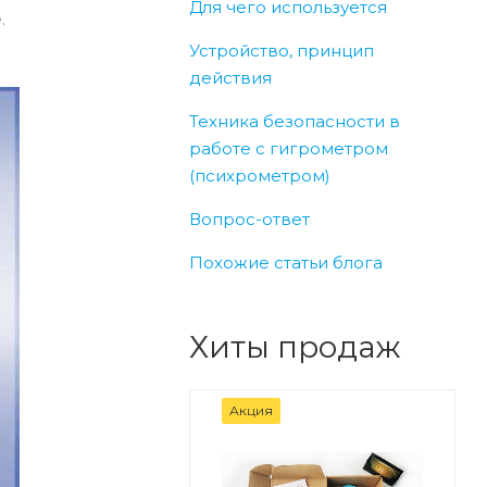
Для чего используется
е.
Устройство, принцип
действия
Техника безопасности в
работе с гигрометром
(психрометром)
Вопрос-ответ
Похожие статьи блога
Хиты продаж
Акция