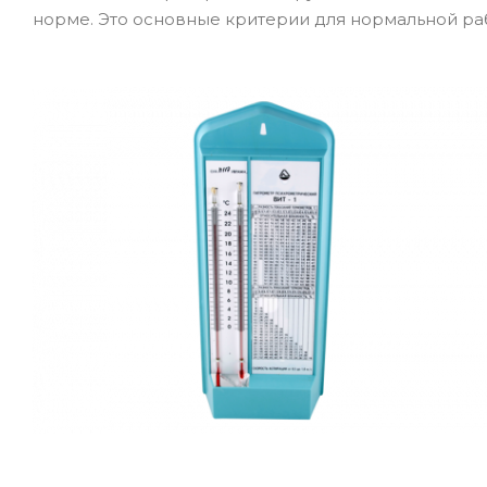
норме. Это основные критерии для нормальной раб