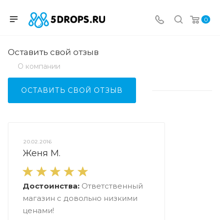
0
Оставить свой отзыв
О компании
ОСТАВИТЬ СВОЙ ОТЗЫВ
20.02.2016
Женя М.
Достоинства:
Ответственный
магазин с довольно низкими
ценами!