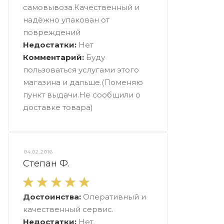
самовывоза.Качественный и
надёжно упакован от
повреждений
Недостатки:
Нет
Комментарий:
Буду
пользоваться услугами этого
магазина и дальше.(Поменяю
пункт выдачи.Не сообщили о
доставке товара)
04.02.2016
Степан Ф.
Достоинства:
Оперативный и
качественный сервис.
Недостатки:
Нет.