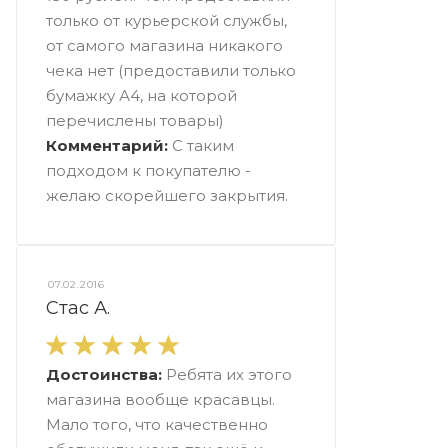
только от курьерской службы,
от самого магазина никакого
чека нет (предоставили только
бумажку А4, на которой
перечислены товары)
Комментарий:
С таким
подходом к покупателю -
желаю скорейшего закрытия.
07.02.2016
Стас А.
Достоинства:
Ребята их этого
магазина вообще красавцы.
Мало того, что качественно