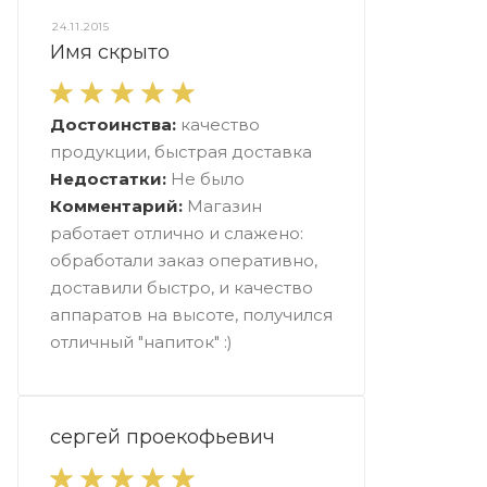
24.11.2015
Имя скрыто
Достоинства:
качество
продукции, быстрая доставка
Недостатки:
Не было
Комментарий:
Магазин
работает отлично и слажено:
обработали заказ оперативно,
доставили быстро, и качество
аппаратов на высоте, получился
отличный "напиток" :)
сергей проекофьевич