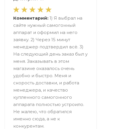
Комментарий:
1) Я выбрал на
сайте нужный самогонный
аппарат и оформил на него
заявку. 2) Через 15 минут
менеджер подтвердил всё. 3)
На следующий день заказ был у
меня. Заказывать в этом
магазине оказалось очень
удобно и быстро. Меня и
скорость доставки, и работа
менеджера, и качество
купленного самогонного
аппарата полностью устроило.
Не жалею, что обратился
именно сюда, а не к
конкурентам.