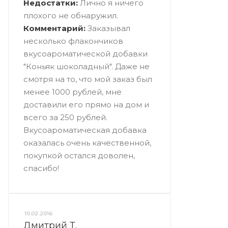
Недостатки:
Лично я ничего
плохого не обнаружил.
Комментарий:
Заказывал
несколько флакончиков
вкусоароматической добавки
"Коньяк шоколадный". Даже не
смотря на то, что мой заказ был
менее 1000 рублей, мне
доставили его прямо на дом и
всего за 250 рублей.
Вкусоароматическая добавка
оказалась очень качественной,
покупкой остался доволен,
спасибо!
10.02.2016
Дмитрий Т.