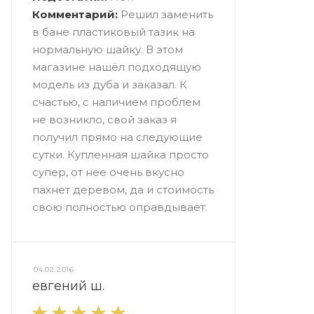
Комментарий:
Решил заменить
в бане пластиковый тазик на
нормальную шайку. В этом
магазине нашёл подходящую
модель из дуба и заказал. К
счастью, с наличием проблем
не возникло, свой заказ я
получил прямо на следующие
сутки. Купленная шайка просто
супер, от нее очень вкусно
пахнет деревом, да и стоимость
свою полностью оправдывает.
04.02.2016
евгений ш.