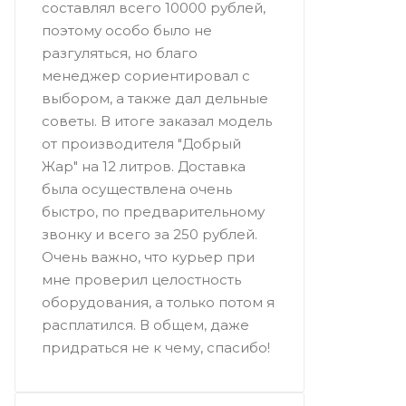
составлял всего 10000 рублей,
поэтому особо было не
разгуляться, но благо
менеджер сориентировал с
выбором, а также дал дельные
советы. В итоге заказал модель
от производителя "Добрый
Жар" на 12 литров. Доставка
была осуществлена очень
быстро, по предварительному
звонку и всего за 250 рублей.
Очень важно, что курьер при
мне проверил целостность
оборудования, а только потом я
расплатился. В общем, даже
придраться не к чему, спасибо!