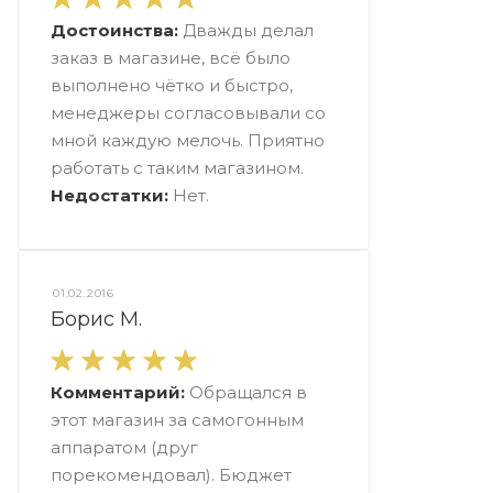
Достоинства:
Дважды делал
заказ в магазине, всё было
выполнено чётко и быстро,
менеджеры согласовывали со
мной каждую мелочь. Приятно
работать с таким магазином.
Недостатки:
Нет.
01.02.2016
Борис М.
Комментарий:
Обращался в
этот магазин за самогонным
аппаратом (друг
порекомендовал). Бюджет