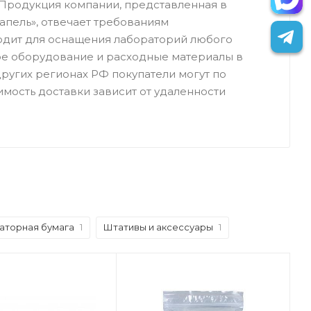
 Продукция компании, представленная в
Капель», отвечает требованиям
одит для оснащения лабораторий любого
е оборудование и расходные материалы в
других регионах РФ покупатели могут по
мость доставки зависит от удаленности
аторная бумага
1
Штативы и аксессуары
1