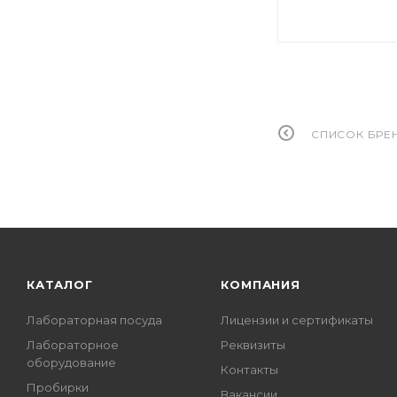
СПИСОК БРЕ
КАТАЛОГ
КОМПАНИЯ
Лабораторная посуда
Лицензии и сертификаты
Лабораторное
Реквизиты
оборудование
Контакты
Пробирки
Вакансии