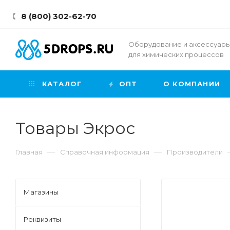
8 (800) 302-62-70
Оборудование и аксессуар
для химических процессов
КАТАЛОГ
ОПТ
О КОМПАНИИ
Товары Экрос
—
—
Главная
Справочная информация
Производители
Магазины
Реквизиты