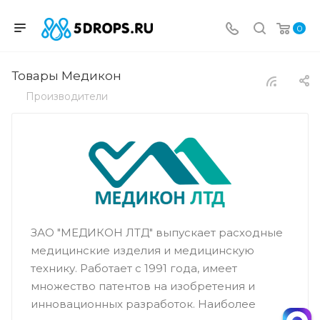
0
Товары Медикон
Производители
ЗАО "МЕДИКОН ЛТД" выпускает расходные
медицинские изделия и медицинскую
технику. Работает с 1991 года, имеет
множество патентов на изобретения и
инновационных разработок. Наиболее