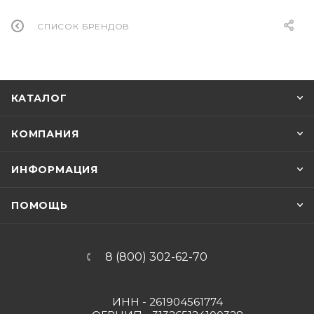
СПИСОК БРЕНДОВ
КАТАЛОГ
КОМПАНИЯ
ИНФОРМАЦИЯ
ПОМОЩЬ
8 (800) 302-62-70
ИНН - 261904561774