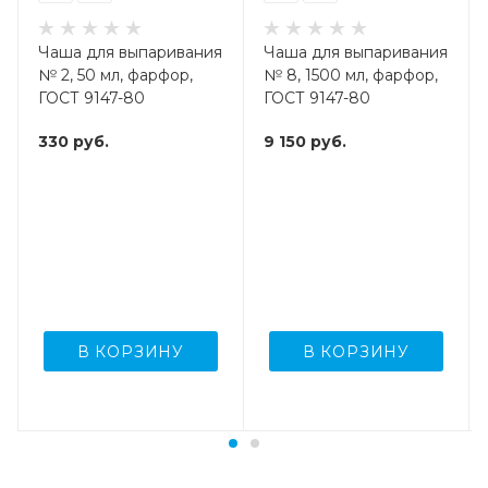
Чаша для выпаривания
Чаша для выпаривания
№ 2, 50 мл, фарфор,
№ 8, 1500 мл, фарфор,
ГОСТ 9147-80
ГОСТ 9147-80
330
руб.
9 150
руб.
В КОРЗИНУ
В КОРЗИНУ