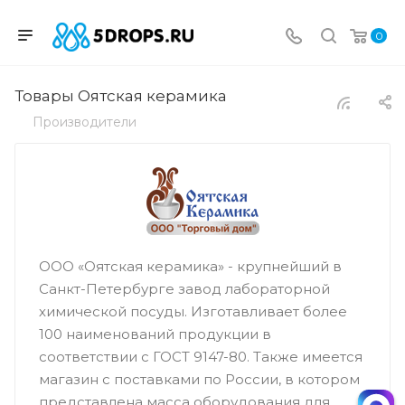
0
Товары Оятская керамика
Производители
ООО «Оятская керамика» - крупнейший в
Санкт-Петербурге завод лабораторной
химической посуды. Изготавливает более
100 наименований продукции в
соответствии с ГОСТ 9147-80. Также имеется
магазин с поставками по России, в котором
представлена масса оборудования для