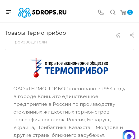
0
Товары Термоприбор
Производители
ОАО «ТЕРМОПРИБОР» основано в 1954 году
в городе Клин. Это единственное
предприятие в России по производству
стеклянных жидкостных термометров.
География поставок: Россия, Беларусь,
Украина, Прибалтика, Казахстан, Молдова и
другие страны ближнего зарубежья.