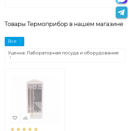
Товары Термоприбор в нашем магазине
Все
1
Уценка: Лабораторная посуда и оборудование
1