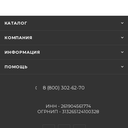
КАТАЛОГ
КОМПАНИЯ
ИНФОРМАЦИЯ
ПОМОЩЬ
8 (800) 302-62-70
ИНН - 261904561774
ОГРНИП - 313265124100328
Вконтакте
Telegram
YouTube