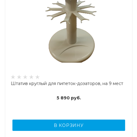
Штатив круглый для пипеток-дозаторов, на 9 мест
5 890
руб.
В КОРЗИНУ