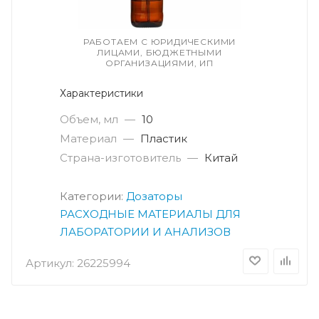
РАБОТАЕМ С ЮРИДИЧЕСКИМИ
ЛИЦАМИ, БЮДЖЕТНЫМИ
ОРГАНИЗАЦИЯМИ, ИП
Характеристики
Объем, мл
—
10
Материал
—
Пластик
Страна-изготовитель
—
Китай
Категории:
Дозаторы
РАСХОДНЫЕ МАТЕРИАЛЫ ДЛЯ
ЛАБОРАТОРИИ И АНАЛИЗОВ
Артикул:
26225994