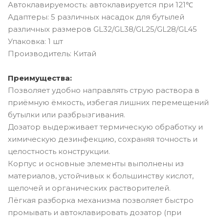
Автоклавируемость: автоклавируется при 121℃
Адаптеры: 5 различных насадок для бутылей
различных размеров GL32/GL38/GL25/GL28/GL45
Упаковка: 1 шт
Производитель: Китай
Преимущества:
Позволяет удобно направлять струю раствора в
приёмную ёмкость, избегая лишних перемещений
бутылки или разбрызгивания.
Дозатор выдерживает термическую обработку и
химическую дезинфекцию, сохраняя точность и
целостность конструкции.
Корпус и основные элементы выполнены из
материалов, устойчивых к большинству кислот,
щелочей и органических растворителей.
Лёгкая разборка механизма позволяет быстро
промывать и автоклавировать дозатор (при