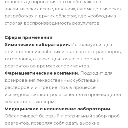
точность дозирования, что особо важно в
аналитических исследованиях, фармацевтических
разработках и других областях, где необходима
строгая воспроизводимость результатов.
Сферы применения
Химические лаборатории.
Используется для
приготовления рабочих и стандартных растворов,
титрования, а также для точного переноса
реагентов во время экспериментов.
Фармацевтические компании.
Подходит для
дозирования лекарственных субстанций,
растворов и ингредиентов в процессе
исследования, контроля качества и производства
лекарственных форм.
Медицинские и клинические лаборатории.
Обеспечивает быстрый и стерильный забор проб
реагентов, позволяя соблюдать высокие