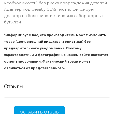
необходимости) без риска повреждения деталей.
Адаптер под резьбу GL45 плотно фиксирует
дозатор на большинстве типовых лабораторных
бутылей.
*Информируем вас, что производитель может изменить
товар (цвет, внешний вид, характеристики) без
предварительного уведомления. Поэтому
характеристики и фотографии на нашем сайте являются
ориентировочными. Фактический товар может
отличаться от представленного.
Отзывы
ОСТАВИТЬ ОТЗЫВ