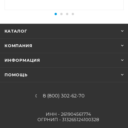
КАТАЛОГ
КОМПАНИЯ
ИНФОРМАЦИЯ
ПОМОЩЬ
8 (800) 302-62-70
ИНН - 261904561774
ОГРНИП - 313265124100328