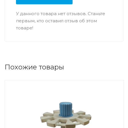
У данного товара нет отзывов. Станьте
первым, кто оставил отзыв об этом
товаре!
Похожие товары