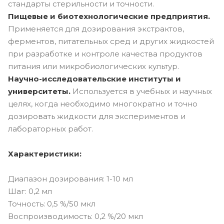
стандарты стерильности и точности.
Пищевые и биотехнологические предприятия.
Применяется для дозирования экстрактов,
ферментов, питательных сред и других жидкостей
при разработке и контроле качества продуктов
питания или микробиологических культур.
Научно-исследовательские институты и
университеты.
Используется в учебных и научных
целях, когда необходимо многократно и точно
дозировать жидкости для экспериментов и
лабораторных работ.
Характеристики:
Диапазон дозирования: 1-10 мл
Шаг: 0,2 мл
Точность: 0,5 %/50 мкл
Воспроизводимость: 0,2 %/20 мкл