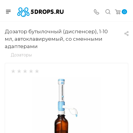
0
Дозатор бутылочный (диспенсер), 1-10
мл, автоклавируемый, со сменными
адаптерами
Дозаторы