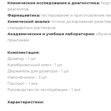
Клинические исследования и диагностика:
подго
реагентов.
Фармацевтика:
тестирование и приготовление ле
Химический анализ:
точное дозирование реактиво
стандартных растворов.
Академические и учебные лаборатории:
обучени
практикам.
Комплектация:
Дозатор – 1 шт.
Калибровочный ключ - 1 шт.
Держатель для дозатора – 1 шт.
Наконечники – 3 шт.
Паспорт – 1 экз.
Руководство по эксплуатации – 1 экз.
Характеристики: