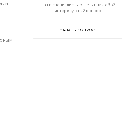
ов и
Наши специалисты ответят на любой
интересующий вопрос
ЗАДАТЬ ВОПРОС
орным