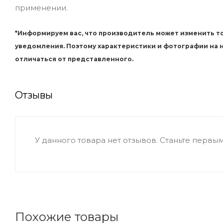
применении.
*Информируем вас, что производитель может изменить то
уведомления. Поэтому характеристики и фотографии на
отличаться от представленного.
Отзывы
У данного товара нет отзывов. Станьте первым,
Похожие товары