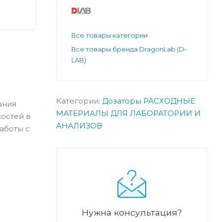
Все товары категории
Все товары бренда DragonLab (D-
LAB)
Категории:
Дозаторы
РАСХОДНЫЕ
ания
МАТЕРИАЛЫ ДЛЯ ЛАБОРАТОРИИ И
остей в
АНАЛИЗОВ
аботы с
Нужна консультация?