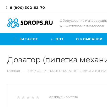
8 (800) 302-62-70
Оборудование и аксессуар
для химических процессов
КАТАЛОГ
ОПТ
О КОМПАНИИ
Дозатор (пипетка механи
—
Главная
РАСХОДНЫЕ МАТЕРИАЛЫ ДЛЯ ЛАБОРАТОРИИ
Артикул:
26225790