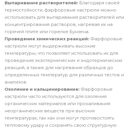
Выпаривание растворителей:
Благодаря своей
термостойкости, фарфоровые кастрюли можно
использовать для выпаривания растворителей или
концентрирования растворов, нагревая их на
горячей плите или горелке Бунзена.
Проведение химических реакций:
Фарфоровые
кастрюли могут выдерживать высокие
температуры, что позволяет использовать их для
проведения экзотермических и эндотермических
реакций, а также для нагревания образцов до
определенных температур для различных тестов и
анализов.
Озоление и кальцинирование:
Фарфоровые
кастрюли часто используются для озоления
органических материалов или прокаливания
неорганических веществ при высоких
температурах, так как они могут противостоять
тепловому удару и сохранять свою структурную