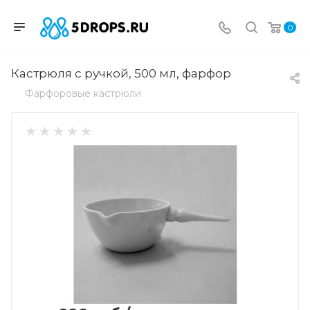
0
Кастрюля с ручкой, 500 мл, фарфор
Фарфоровые кастрюли