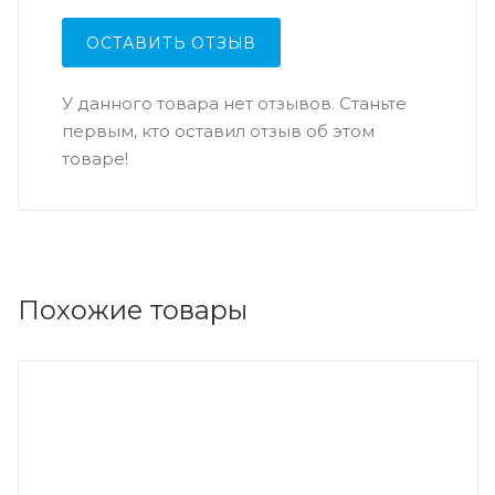
ОСТАВИТЬ ОТЗЫВ
У данного товара нет отзывов. Станьте
первым, кто оставил отзыв об этом
товаре!
Похожие товары