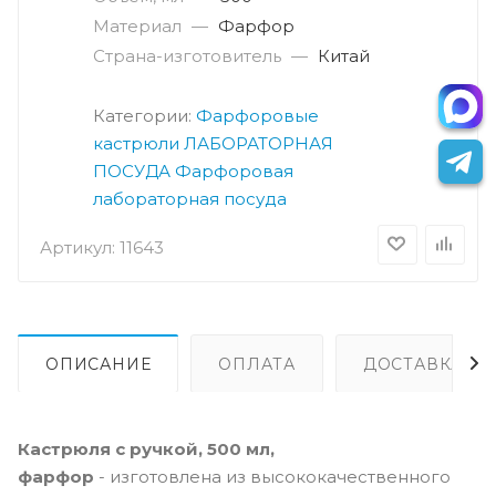
Материал
—
Фарфор
Страна-изготовитель
—
Китай
Категории:
Фарфоровые
кастрюли
ЛАБОРАТОРНАЯ
ПОСУДА
Фарфоровая
лабораторная посуда
Артикул:
11643
ОПИСАНИЕ
ОПЛАТА
ДОСТАВКА
Кастрюля с ручкой, 500 мл,
фарфор
-
изготовлена из высококачественного