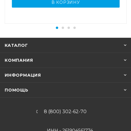
В КОРЗИНУ
КАТАЛОГ
КОМПАНИЯ
ИНФОРМАЦИЯ
ПОМОЩЬ
8 (800) 302-62-70
ИНН - 261904561774