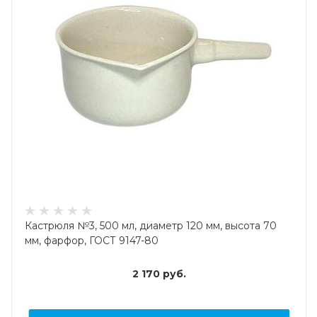
Кастрюля №3, 500 мл, диаметр 120 мм, высота 70
мм, фарфор, ГОСТ 9147-80
2 170
руб.