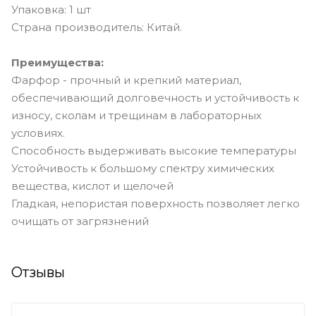
Упаковка: 1 шт
Страна производитель: Китай.
Преимущества:
Фарфор - прочный и крепкий материал,
обеспечивающий долговечность и устойчивость к
износу, сколам и трещинам в лабораторных
условиях.
Способность выдерживать высокие температуры
Устойчивость к большому спектру химических
вещества, кислот и щелочей
Гладкая, непористая поверхность позволяет легко
очищать от загрязнений
Отзывы