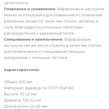
целостность.
Плавление и сплавление:
Фарфоровые кастрюли
можно использовать для плавления и сплавления
различных веществ, таких как стекло, металлы и
соли, благодаря их отличным свойствам
распределения и удержания тепла.
Смешивание и измельчение:
Фарфоровые
кастрюли так же могут служить в качестве ступки
для измельчения и смешивания твердых
материалов с помощью пестика
Характеристики:
Объем: 500 мл;
Материал: фарфор по ГОСТ 9147-80;
Высота: 70 ±2 мм
Диаметр: 120 ±2 мм
Длина ручки: до 65 мм