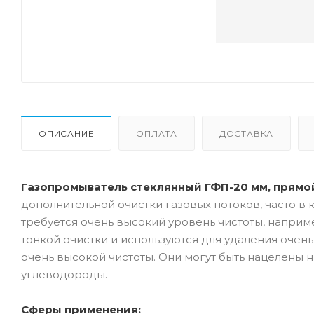
ОПИСАНИЕ
ОПЛАТА
ДОСТАВКА
Газопромыватель стеклянный ГФП-20 мм, прямой,
дополнительной очистки газовых потоков, часто в 
требуется очень высокий уровень чистоты, напри
тонкой очистки и используются для удаления очен
очень высокой чистоты. Они могут быть нацелены н
углеводороды.
Сферы применения: