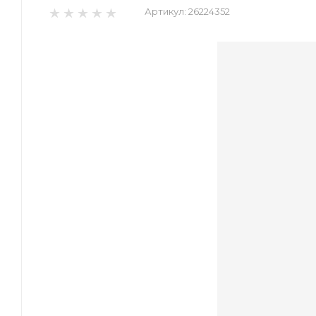
Артикул:
26224352