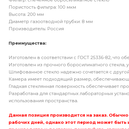
Пористость фильтра: 100 мкм
Высота: 200 мм
Диаметр газоотводной трубки: 8 мм
Производитель: Россия
Преимущества:
Изготовлен в соответствии с ГОСТ 25336-82, что об
Изготовлен из прочного боросиликатного стекла, 
Шлифованное стекло надежно сочетается с другой
Камера имеет подходящий размер, обеспечивающи
Гладкая стеклянная поверхность обеспечивает прос
Разработана для стандартных лабораторных устан
использования пространства.
Данная позиция производится на заказ. Обычно 
рабочих дней, однако этот период может быть 