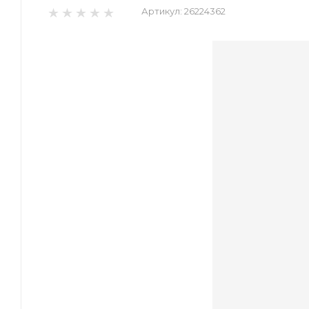
Артикул:
26224362