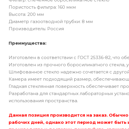
Пористость фильтра: 160 мкм
Высота: 200 мм
Диаметр газоотводной трубки: 8 мм
Производитель: Россия
Преимущества:
Изготовлен в соответствии с ГОСТ 25336-82, что об
Изготовлен из прочного боросиликатного стекла, 
Шлифованное стекло надежно сочетается с другой
Камера имеет подходящий размер, обеспечивающи
Гладкая стеклянная поверхность обеспечивает прос
Разработана для стандартных лабораторных устан
использования пространства.
Данная позиция производится на заказ. Обычно 
рабочих дней, однако этот период может быть 