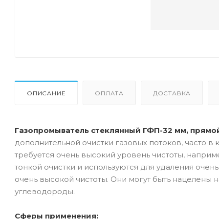
ОПИСАНИЕ
ОПЛАТА
ДОСТАВКА
Газопромыватель стеклянный ГФП-32 мм, прямой,
дополнительной очистки газовых потоков, часто в 
требуется очень высокий уровень чистоты, напри
тонкой очистки и используются для удаления очен
очень высокой чистоты. Они могут быть нацелены н
углеводороды.
Сферы применения: