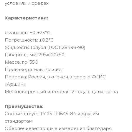
условиях и средах.
Характеристики:
Диапазон: +0..+25°C;
Погрешность: ±0,2°C;
Жидкость: Толуол (ГОСТ 28498-90)
Габариты, мм: 295х120х50
Масса, гр: 350
Производитель: Россия;
Поверка: Россия, включен в реестр ФГИС
«Аршин».
Межповерочный интервал: 2 года с даты пр-ва
Преимущества:
Соответствует ТУ 25-11.1645-84 и другим
стандартам;
Обеспечивает точные измерения благодаря