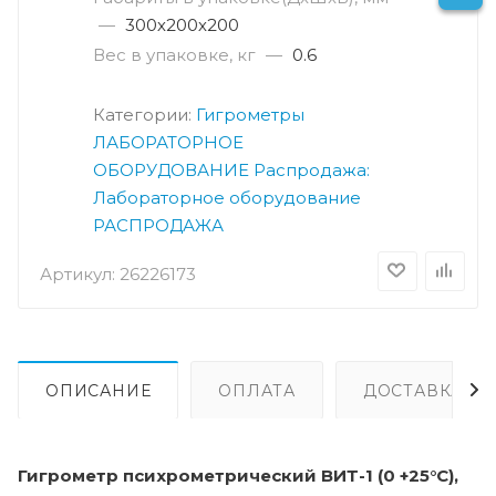
—
300х200х200
Вес в упаковке, кг
—
0.6
Категории:
Гигрометры
ЛАБОРАТОРНОЕ
ОБОРУДОВАНИЕ
Распродажа:
Лабораторное оборудование
РАСПРОДАЖА
Артикул:
26226173
ОПИСАНИЕ
ОПЛАТА
ДОСТАВКА
Гигрометр психрометрический ВИТ-1 (0 +25°C),