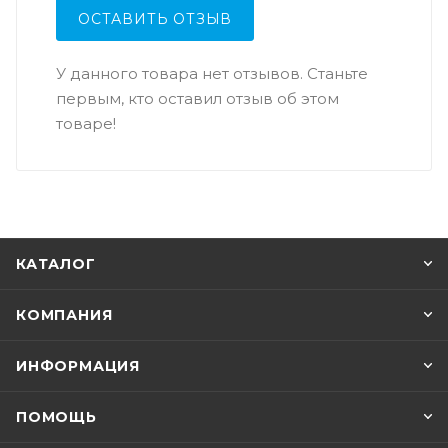
ОСТАВИТЬ ОТЗЫВ
У данного товара нет отзывов. Станьте
первым, кто оставил отзыв об этом
товаре!
КАТАЛОГ
КОМПАНИЯ
ИНФОРМАЦИЯ
ПОМОЩЬ