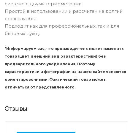
системе с двумя термометрами;
Простой в использовании и рассчитан на долгий
срок службы;
Подходит как для профессиональных, так и для
бытовых нужд.
*Информируем вас, что производитель может изменить
товар (цвет, внешний вид, характеристики) без
предварительного уведомления. Поэтому
характеристики и фотографии на нашем сайте являются
ориентировочными. Фактический товар может
отличаться от представленного.
Отзывы