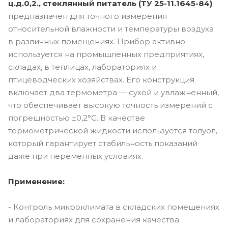
ц.д.0,2., стеклянный питатель (ТУ 25-11.1645-84)
предназначен для точного измерения
относительной влажности и температуры воздуха
в различных помещениях. Прибор активно
используется на промышленных предприятиях,
складах, в теплицах, лабораториях и
птицеводческих хозяйствах. Его конструкция
включает два термометра — сухой и увлажненный,
что обеспечивает высокую точность измерений с
погрешностью ±0,2°C. В качестве
термометрической жидкости используется толуол,
который гарантирует стабильность показаний
даже при переменных условиях.
Применение:
- Контроль микроклимата в складских помещениях
и лабораториях для сохранения качества