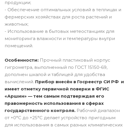
продукции;
- Обеспечение оптимальных условий в теплицах и
фермерских хозяйствах для роста растений и
животных;
- Использование в бытовых метеостанциях для
мониторинга влажности и температуры внутри
помещений.
Особенности:
Прочный пластиковый корпус
гигрометра, выполненный по ГОСТ 15150-69,
дополнен шкалой и таблицей для удобства
вычислений.
Прибор внесён в Госреестр СИ РФ и
имеет отметку первичной поверки в ФГИС
«Аршин» — тем самым подтверждая его
правомерность использования в сферах
государственного контроля.
Рабочий диапазон
от +0°C до +25°C делает устройство пригодным
для использования в самых разных климатических