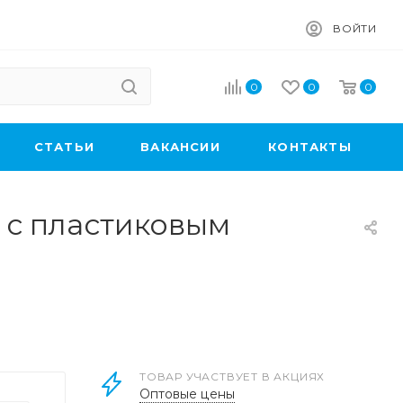
ВОЙТИ
0
0
0
CТАТЬИ
ВАКАНСИИ
КОНТАКТЫ
 с пластиковым
ТОВАР УЧАСТВУЕТ В АКЦИЯХ
Оптовые цены