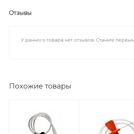
Отзывы
У данного товара нет отзывов. Станьте первым,
Похожие товары