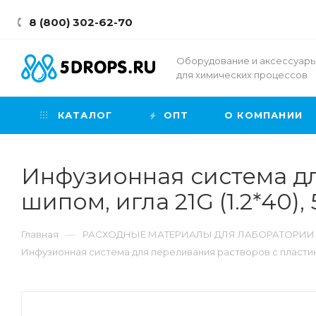
8 (800) 302-62-70
Оборудование и аксессуар
для химических процессов
КАТАЛОГ
ОПТ
О КОМПАНИИ
Инфузионная система д
шипом, игла 21G (1.2*40),
—
Главная
РАСХОДНЫЕ МАТЕРИАЛЫ ДЛЯ ЛАБОРАТОРИИ
Инфузионная система для переливания растворов с пластиковы