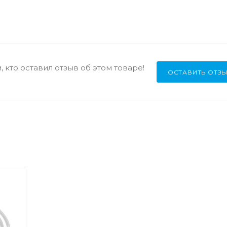
 кто оставил отзыв об этом товаре!
ОСТАВИТЬ ОТЗ