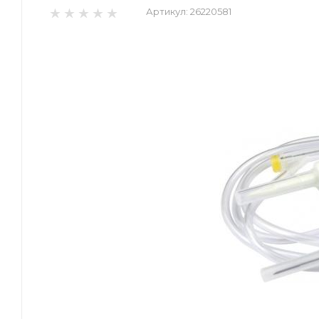
Артикул:
26220581