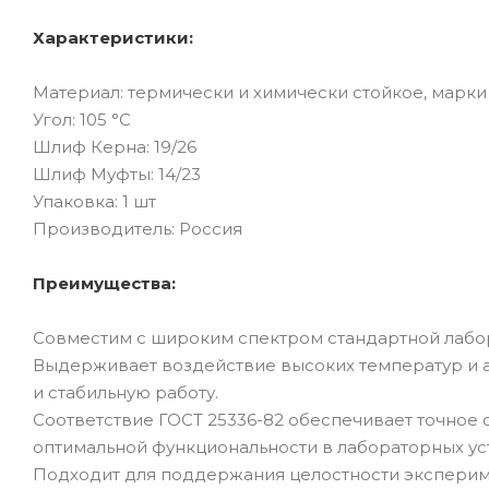
Характеристики:
Материал: термически и химически стойкое, марки
Угол: 105 °C
Шлиф Керна: 19/26
Шлиф Муфты: 14/23
Упаковка: 1 шт
Производитель: Россия
Преимущества:
Совместим с широким спектром стандартной лабо
Выдерживает воздействие высоких температур и 
и стабильную работу.
Соответствие ГОСТ 25336-82 обеспечивает точное
оптимальной функциональности в лабораторных ус
Подходит для поддержания целостности эксперим