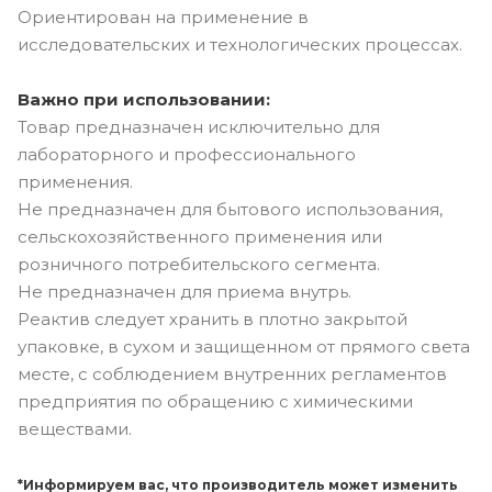
Ориентирован на применение в
исследовательских и технологических процессах.
Важно при использовании:
Товар предназначен исключительно для
лабораторного и профессионального
применения.
Не предназначен для бытового использования,
сельскохозяйственного применения или
розничного потребительского сегмента.
Не предназначен для приема внутрь.
Реактив следует хранить в плотно закрытой
упаковке, в сухом и защищенном от прямого света
месте, с соблюдением внутренних регламентов
предприятия по обращению с химическими
веществами.
*Информируем вас, что производитель может изменить