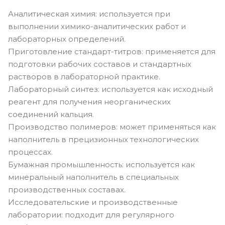
Аналитическая химия: используется при
выполнении химико-аналитических работ и
лабораторных определений.
Приготовление стандарт-титров: применяется для
подготовки рабочих составов и стандартных
растворов в лабораторной практике.
Лабораторный синтез: используется как исходный
реагент для получения неорганических
соединений кальция.
Производство полимеров: может применяться как
наполнитель в прецизионных технологических
процессах.
Бумажная промышленность: используется как
минеральный наполнитель в специальных
производственных составах.
Исследовательские и производственные
лаборатории: подходит для регулярного