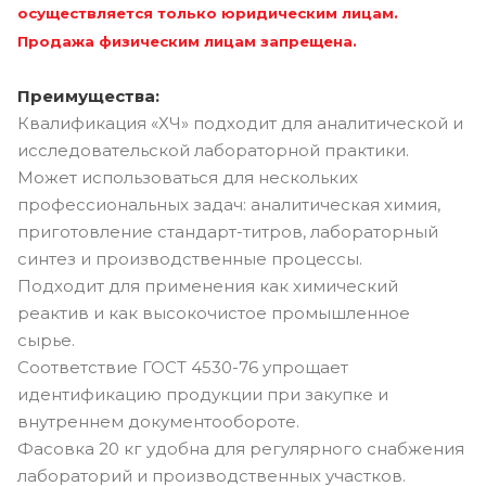
осуществляется только юридическим лицам.
Продажа физическим лицам запрещена.
Преимущества:
Квалификация «ХЧ» подходит для аналитической и
исследовательской лабораторной практики.
Может использоваться для нескольких
профессиональных задач: аналитическая химия,
приготовление стандарт-титров, лабораторный
синтез и производственные процессы.
Подходит для применения как химический
реактив и как высокочистое промышленное
сырье.
Соответствие ГОСТ 4530-76 упрощает
идентификацию продукции при закупке и
внутреннем документообороте.
Фасовка 20 кг удобна для регулярного снабжения
лабораторий и производственных участков.