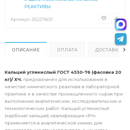
РЕАКТИВЫ
Артикул:
26227600
ОПИСАНИЕ
ОПЛАТА
ДОСТАВКА
Кальций углекислый ГОСТ 4530-76 (фасовка 20
кг)/ ХЧ.
предназначен для использования в
качестве химического реактива в лабораторной
практике и в качестве промышленного сырья при
выполнении аналитических, исследовательских и
технологических работ. Кальций углекислый
(карбонат кальция) квалификации «ХЧ»
применяется в аналитической химии, для