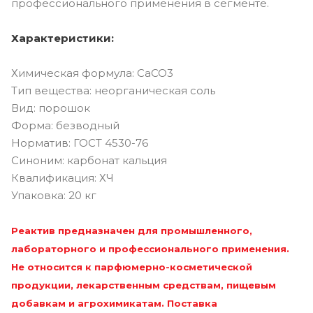
профессионального применения в сегменте.
Характеристики:
Химическая формула: CaCO3
Тип вещества: неорганическая соль
Вид: порошок
Форма: безводный
Норматив: ГОСТ 4530-76
Синоним: карбонат кальция
Квалификация: ХЧ
Упаковка: 20 кг
Реактив предназначен для промышленного,
лабораторного и профессионального применения.
Не относится к парфюмерно-косметической
продукции, лекарственным средствам, пищевым
добавкам и агрохимикатам. Поставка