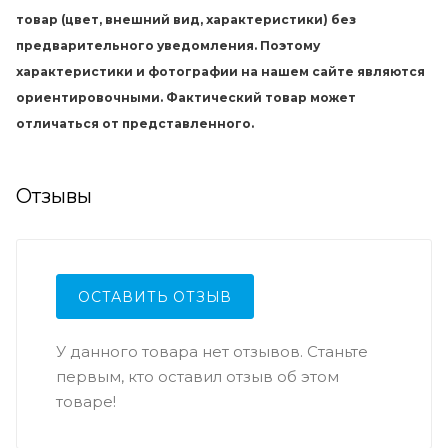
товар (цвет, внешний вид, характеристики) без
предварительного уведомления. Поэтому
характеристики и фотографии на нашем сайте являются
ориентировочными. Фактический товар может
отличаться от представленного.
Отзывы
ОСТАВИТЬ ОТЗЫВ
У данного товара нет отзывов. Станьте
первым, кто оставил отзыв об этом
товаре!