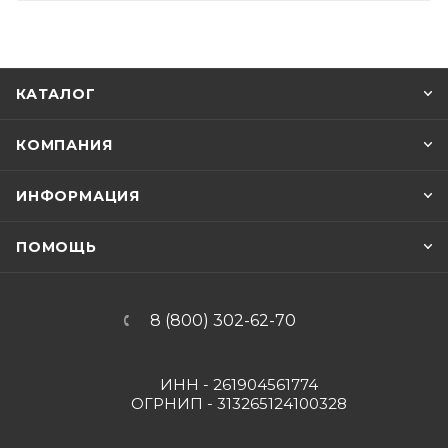
КАТАЛОГ
КОМПАНИЯ
ИНФОРМАЦИЯ
ПОМОЩЬ
8 (800) 302-62-70
ИНН - 261904561774
ОГРНИП - 313265124100328