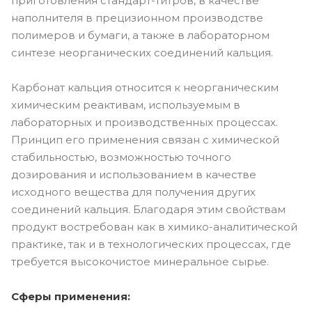
приготовления стандарт-титров, в качестве
наполнителя в прецизионном производстве
полимеров и бумаги, а также в лабораторном
синтезе неорганических соединений кальция.
Карбонат кальция относится к неорганическим
химическим реактивам, используемым в
лабораторных и производственных процессах.
Принцип его применения связан с химической
стабильностью, возможностью точного
дозирования и использованием в качестве
исходного вещества для получения других
соединений кальция. Благодаря этим свойствам
продукт востребован как в химико-аналитической
практике, так и в технологических процессах, где
требуется высокочистое минеральное сырье.
Сферы применения: