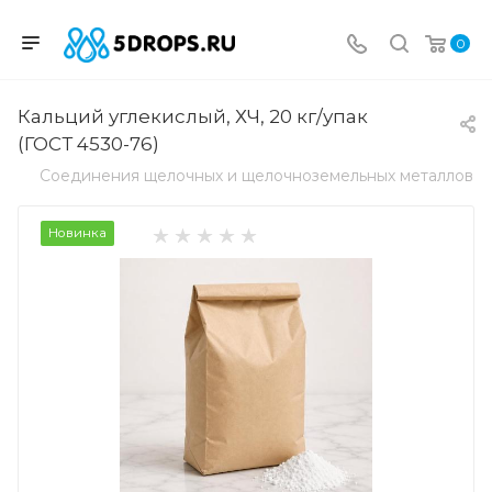
0
Кальций углекислый, ХЧ, 20 кг/упак
(ГОСТ 4530-76)
Соединения щелочных и щелочноземельных металлов
Новинка