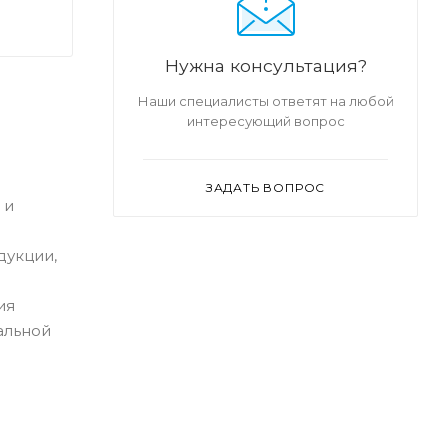
Нужна консультация?
Наши специалисты ответят на любой
интересующий вопрос
ЗАДАТЬ ВОПРОС
 и
дукции,
ия
альной