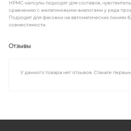
HPMC-капсулы подходят для составов, чувствитель
сравнению с желатиновыми аналогами у ряда про
Подходят для фасовки на автоматических линиях
совместимости.
Отзывы
У данного товара нет отзывов. Станьте первым,