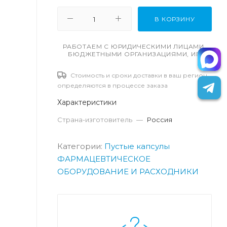
В КОРЗИНУ
РАБОТАЕМ С ЮРИДИЧЕСКИМИ ЛИЦАМИ,
БЮДЖЕТНЫМИ ОРГАНИЗАЦИЯМИ, ИП
Стоимость и сроки доставки в ваш регион
определяются в процессе заказа
Характеристики
Страна-изготовитель
—
Россия
Категории:
Пустые капсулы
ФАРМАЦЕВТИЧЕСКОЕ
ОБОРУДОВАНИЕ И РАСХОДНИКИ