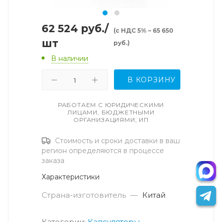
62 524
руб.
/
(с НДС 5% – 65 650
шт
руб.)
В наличии
В КОРЗИНУ
РАБОТАЕМ С ЮРИДИЧЕСКИМИ
ЛИЦАМИ, БЮДЖЕТНЫМИ
ОРГАНИЗАЦИЯМИ, ИП
Стоимость и сроки доставки в ваш
регион определяются в процессе
заказа
Характеристики
Страна-изготовитель
—
Китай
Категории:
Капсуляторы