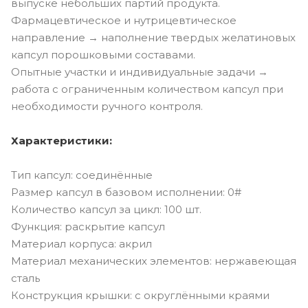
выпуске небольших партий продукта.
Фармацевтическое и нутрицевтическое
направление → наполнение твердых желатиновых
капсул порошковыми составами.
Опытные участки и индивидуальные задачи →
работа с ограниченным количеством капсул при
необходимости ручного контроля.
Характеристики:
Тип капсул: соединённые
Размер капсул в базовом исполнении: 0#
Количество капсул за цикл: 100 шт.
Функция: раскрытие капсул
Материал корпуса: акрил
Материал механических элементов: нержавеющая
сталь
Конструкция крышки: с округлёнными краями