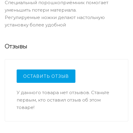
Специальный порошкоприёмник помогает
уменьшить потери материала.
Регулируемые ножки делают настольную
установку более удобной
Отзывы
ОСТАВИТЬ ОТЗЫВ
У данного товара нет отзывов. Станьте
первым, кто оставил отзыв об этом
товаре!