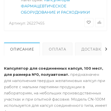
ФАРМАЦЕВТИЧЕСКОЕ
ОБОРУДОВАНИЕ И РАСХОДНИКИ
Артикул:
26227455
ОПИСАНИЕ
ОПЛАТА
ДОСТАВКА
Капсулятор для соединенных капсул, 100 мест,
для размера №0, полуавтомат.
предназначен
для наполнения твердых желатиновых капсул при
работе с малыми партиями продукции в
лабораториях, на небольших производственных
участках и при опытной фасовке. Модель CN-100M
используется для капсул соединённого типа, имеет