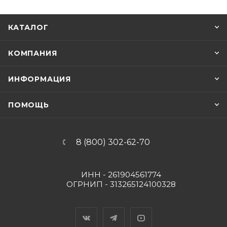
КАТАЛОГ
КОМПАНИЯ
ИНФОРМАЦИЯ
ПОМОЩЬ
8 (800) 302-62-70
ИНН - 261904561774
ОГРНИП - 313265124100328
Вконтакте
Telegram
YouTube