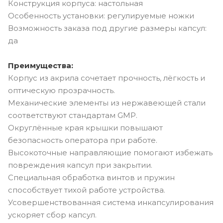
Конструкция корпуса: настольная
Особенность установки: регулируемые ножки
Возможность заказа под другие размеры капсул:
да
Преимущества:
Корпус из акрила сочетает прочность, лёгкость и
оптическую прозрачность.
Механические элементы из нержавеющей стали
соответствуют стандартам GMP.
Округлённые края крышки повышают
безопасность оператора при работе.
Высокоточные направляющие помогают избежать
повреждения капсул при закрытии.
Специальная обработка винтов и пружин
способствует тихой работе устройства.
Усовершенствованная система инкапсулирования
ускоряет сбор капсул.