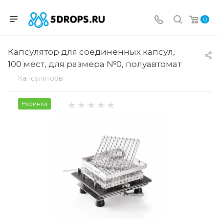
0
Капсулятор для соединенных капсул,
100 мест, для размера №0, полуавтомат
Капсуляторы
Новинка