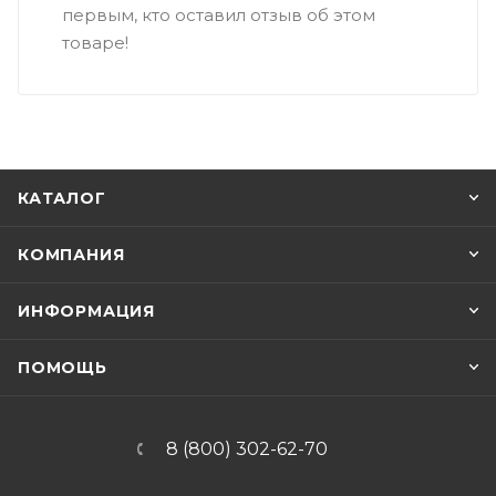
первым, кто оставил отзыв об этом
товаре!
КАТАЛОГ
КОМПАНИЯ
ИНФОРМАЦИЯ
ПОМОЩЬ
8 (800) 302-62-70