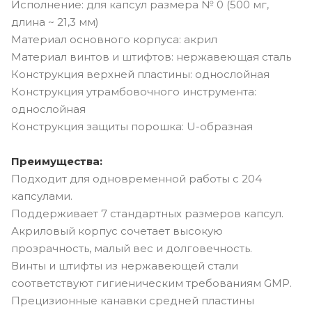
Исполнение: для капсул размера № 0 (500 мг,
длина ~ 21,3 мм)
Материал основного корпуса: акрил
Материал винтов и штифтов: нержавеющая сталь
Конструкция верхней пластины: однослойная
Конструкция утрамбовочного инструмента:
однослойная
Конструкция защиты порошка: U-образная
Преимущества:
Подходит для одновременной работы с 204
капсулами.
Поддерживает 7 стандартных размеров капсул.
Акриловый корпус сочетает высокую
прозрачность, малый вес и долговечность.
Винты и штифты из нержавеющей стали
соответствуют гигиеническим требованиям GMP.
Прецизионные канавки средней пластины