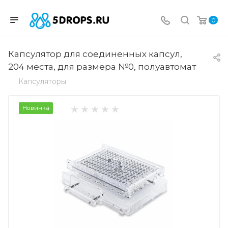
0
Капсулятор для соединенных капсул,
204 места, для размера №0, полуавтомат
Капсуляторы
Новинка