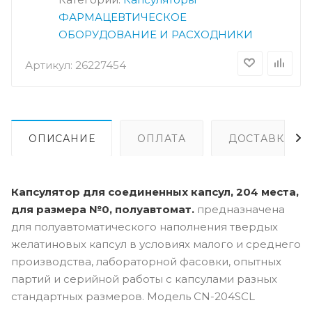
ФАРМАЦЕВТИЧЕСКОЕ
ОБОРУДОВАНИЕ И РАСХОДНИКИ
Артикул:
26227454
ОПИСАНИЕ
ОПЛАТА
ДОСТАВКА
Капсулятор для соединенных капсул, 204 места,
для размера №0, полуавтомат.
предназначена
для полуавтоматического наполнения твердых
желатиновых капсул в условиях малого и среднего
производства, лабораторной фасовки, опытных
партий и серийной работы с капсулами разных
стандартных размеров. Модель CN-204SCL