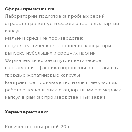
Сферы применения
Лаборатории: подготовка пробных серий,
отработка рецептур и фасовка тестовых партий
капсул.
Малые и средние производства:
полуавтоматическое заполнение капсул при
выпуске небольших и средних партий.
Фармацевтическое и нутрицевтическое
направление: фасовка порошковых составов в
твердые желатиновые капсулы.
Контрактное производство и опытные участки:
работа с несколькими стандартными размерами
капсул в рамках производственных задач.
Характеристики:
Количество отверстий: 204