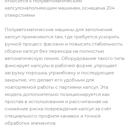
относится к полуавтоматическим
капсулонаполняющим машинам, оснащена 204
отверстиями
Полуавтоматические машины для заполнения
капсул применяются там, где требуется ускорить
ручной процесс фасовки и повысить стабильность
сборки капсул без перехода на полностью
автоматическую линию. Оборудование такого типа
фиксирует капсулы в рабочей форме, упрощает
загрузку порошка, утрамбовку и последующее
закрытие, что делает его удобным для
повторяемой работы с партиями капсул. Эта
модель дополнительно позиционируется как
простая в использовании и рассчитанная на
снижение риска повреждения капсул за счёт
специального профиля канавок и точной
обработки элементов.