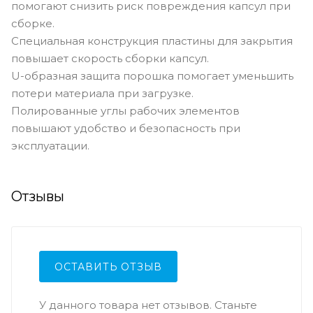
помогают снизить риск повреждения капсул при
сборке.
Специальная конструкция пластины для закрытия
повышает скорость сборки капсул.
U-образная защита порошка помогает уменьшить
потери материала при загрузке.
Полированные углы рабочих элементов
повышают удобство и безопасность при
эксплуатации.
Отзывы
ОСТАВИТЬ ОТЗЫВ
У данного товара нет отзывов. Станьте