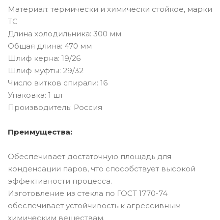
Материал: термически и химически стойкое, марки
ТС
Длина холодильника: 300 мм
Общая длина: 470 мм
Шлиф керна: 19/26
Шлиф муфты: 29/32
Число витков спирали: 16
Упаковка: 1 шт
Производитель: Россия
Преимущества:
Обеспечивает достаточную площадь для
конденсации паров, что способствует высокой
эффективности процесса.
Изготовление из стекла по ГОСТ 1770-74
обеспечивает устойчивость к агрессивным
химическим веществам.