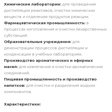
Химические лаборатории:
для проведения
дистилляции реактивов, очистки химических
веществ и отделения продуктов реакции.
Фармацевтическая промышленность
:
в
процессах изготовления и очистки лекарственных
субстанций.
Образовательные учреждения:
для
демонстрации процессов дистилляции и
конденсации в учебных лабораториях.
Производство ароматических и эфирных
масел:
для извлечения и очистки ароматических
соединений.
Пищевая промышленность и производство
напитков:
для очистки и разделения жидких
компонентов.
Характеристики: