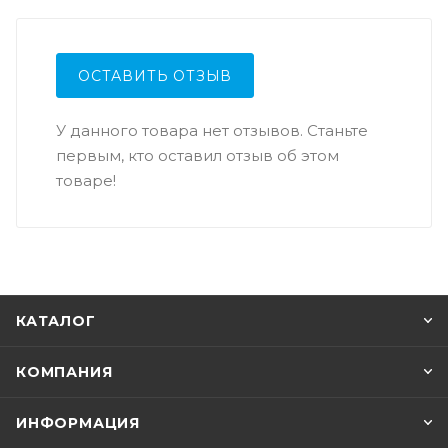
ОСТАВИТЬ ОТЗЫВ
У данного товара нет отзывов. Станьте
первым, кто оставил отзыв об этом
товаре!
КАТАЛОГ
КОМПАНИЯ
ИНФОРМАЦИЯ