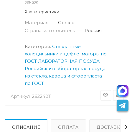
заказа
Характеристики
Материал
—
Стекло
Страна-изготовитель
—
Россия
Категории:
Стеклянные
холодильники и дефлегматоры по
ГОСТ
ЛАБОРАТОРНАЯ ПОСУДА
Российская лабораторная посуда
из стекла, кварца и фторопласта
по ГОСТ
Артикул:
26224011
ОПИСАНИЕ
ОПЛАТА
ДОСТАВКА