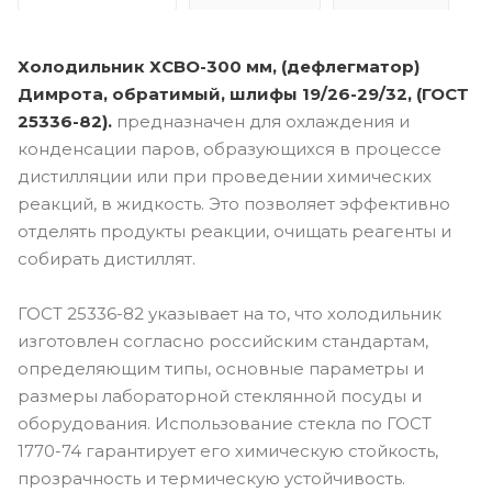
Холодильник ХСВО-300 мм, (дефлегматор)
Димрота, обратимый, шлифы 19/26-29/32, (ГОСТ
25336-82).
предназначен для охлаждения и
конденсации паров, образующихся в процессе
дистилляции или при проведении химических
реакций, в жидкость. Это позволяет эффективно
отделять продукты реакции, очищать реагенты и
собирать дистиллят.
ГОСТ 25336-82 указывает на то, что холодильник
изготовлен согласно российским стандартам,
определяющим типы, основные параметры и
размеры лабораторной стеклянной посуды и
оборудования. Использование стекла по ГОСТ
1770-74 гарантирует его химическую стойкость,
прозрачность и термическую устойчивость.