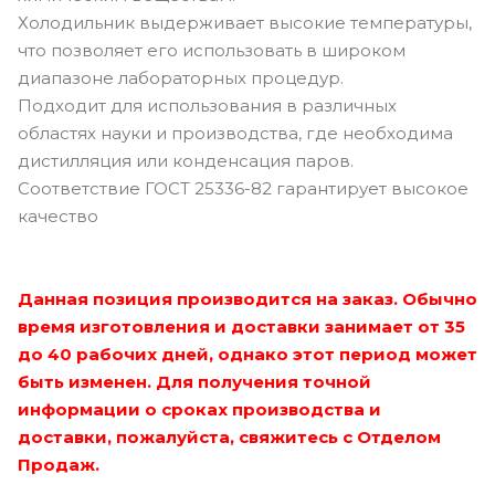
Холодильник выдерживает высокие температуры,
что позволяет его использовать в широком
диапазоне лабораторных процедур.
Подходит для использования в различных
областях науки и производства, где необходима
дистилляция или конденсация паров.
Соответствие ГОСТ 25336-82 гарантирует высокое
качество
Данная позиция производится на заказ. Обычно
время изготовления и доставки занимает от 35
до 40 рабочих дней, однако этот период может
быть изменен. Для получения точной
информации о сроках производства и
доставки, пожалуйста, свяжитесь с Отделом
Продаж.