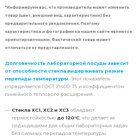
*Информируем вас, что производитель может изменить
товар (цвет, внешний вид, характеристики) без
предварительного уведомления. Поэтому
характеристики и фотографии на нашем сайте являются
ориентировочными. Фактический товар может
отличаться от представленного.
Долговечность лабораторной посуды зависит
от способности стекла выдерживать резкие
перепады температуры.
Этот показатель
определяется ГОСТ 21400-75 и коэффициентом
линейного теплового расширения.
Стекла ХС1, ХС2 и ХС3
обладают
термостойкостью
до 120°C
, что делает их
подходящими для общих лабораторных задач
без сильных перепадов температуры.