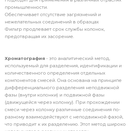
промышленности.
Обеспечивает отсутствие загрязнений и
нежелательных соединений в образцах
Фильтр продлевает срок службы колонок,
предотвращая их засорение.
Хроматография
- это аналитический метод,
используемый для разделения, идентификации и
количественного определения отдельных
компонентов смесей. Она основана на принципе
дифференциального разделения неподвижной
фазы (внутри колонки) и подвижной фазы
(движущейся через колонку). При прохождении
смеси через колонку различные соединения по-
разному взаимодействуют с неподвижной фазой,
что приводит к их разделению. Этот метод широко