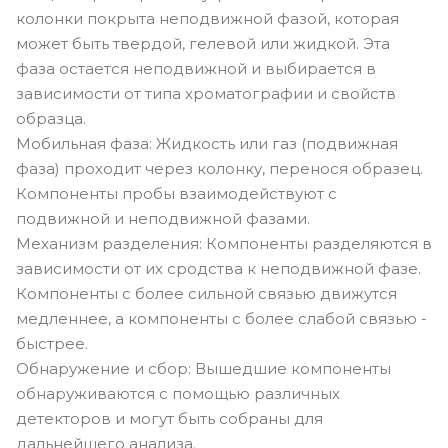
колонки покрыта неподвижной фазой, которая
может быть твердой, гелевой или жидкой. Эта
фаза остается неподвижной и выбирается в
зависимости от типа хроматографии и свойств
образца.
Мобильная фаза: Жидкость или газ (подвижная
фаза) проходит через колонку, перенося образец.
Компоненты пробы взаимодействуют с
подвижной и неподвижной фазами.
Механизм разделения: Компоненты разделяются в
зависимости от их сродства к неподвижной фазе.
Компоненты с более сильной связью движутся
медленнее, а компоненты с более слабой связью -
быстрее.
Обнаружение и сбор: Вышедшие компоненты
обнаруживаются с помощью различных
детекторов и могут быть собраны для
дальнейшего анализа.