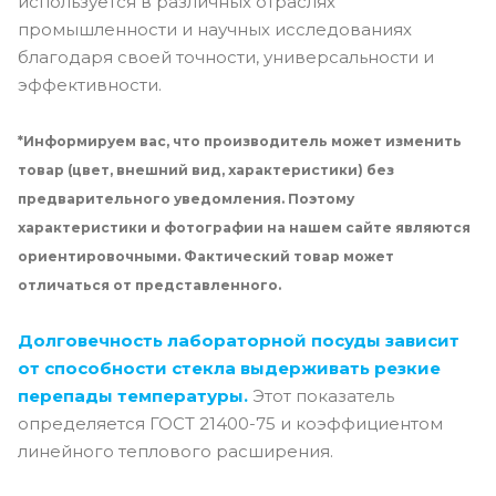
используется в различных отраслях
промышленности и научных исследованиях
благодаря своей точности, универсальности и
эффективности.
*Информируем вас, что производитель может изменить
товар (цвет, внешний вид, характеристики) без
предварительного уведомления. Поэтому
характеристики и фотографии на нашем сайте являются
ориентировочными. Фактический товар может
отличаться от представленного.
Долговечность лабораторной посуды зависит
от способности стекла выдерживать резкие
перепады температуры.
Этот показатель
определяется ГОСТ 21400-75 и коэффициентом
линейного теплового расширения.