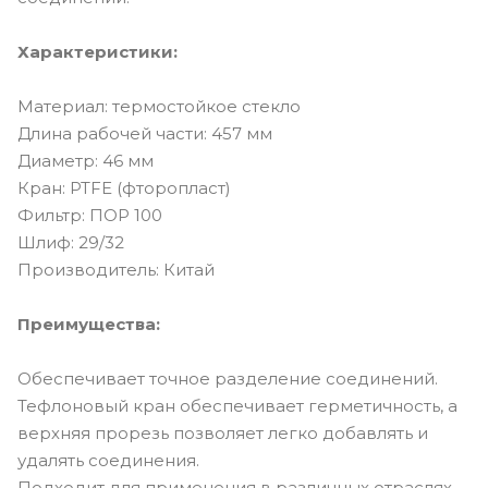
Характеристики:
Материал: термостойкое стекло
Длина рабочей части: 457 мм
Диаметр: 46 мм
Кран: PTFE (фторопласт)
Фильтр: ПОР 100
Шлиф: 29/32
Производитель: Китай
Преимущества:
Обеспечивает точное разделение соединений.
Тефлоновый кран обеспечивает герметичность, а
верхняя прорезь позволяет легко добавлять и
удалять соединения.
Подходит для применения в различных отраслях