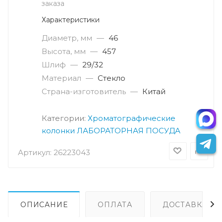
заказа
Характеристики
Диаметр, мм
—
46
Высота, мм
—
457
Шлиф
—
29/32
Материал
—
Стекло
Страна-изготовитель
—
Китай
Категории:
Хроматографические
колонки
ЛАБОРАТОРНАЯ ПОСУДА
Артикул:
26223043
ОПИСАНИЕ
ОПЛАТА
ДОСТАВКА