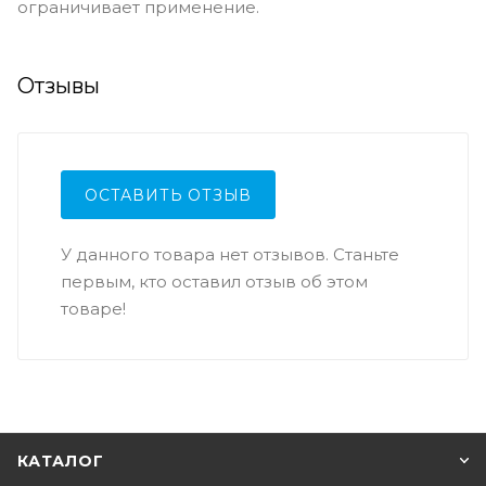
ограничивает применение.
Отзывы
ОСТАВИТЬ ОТЗЫВ
У данного товара нет отзывов. Станьте
первым, кто оставил отзыв об этом
товаре!
КАТАЛОГ