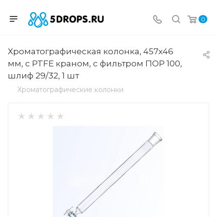
0
Хроматографическая колонка, 457х46
мм, с PTFE краном, с фильтром ПОР 100,
шлиф 29/32, 1 шт
Хроматографические колонки