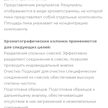
Представление результатов: Результаты
отображаются в виде хроматограммы, на которой
пики представляют собой отдельные компоненты.
Площадь пика указывает на концентрацию
компонента.
Хроматографические колонки применяются
для следующих целей:
Разделения сложных смесей: Эффективно
разделяют соединения в смесях, позволяя
проводить индивидуальный анализ.
Очистка: Подходят для очистки специфических
соединений из смесей, обеспечивая высокую
степень чистоты.
Подготовка образцов: Подготовка образцов к
дальнейшему анализу, обеспечивающая
отсутствие в них загрязнений и нежелательных
соединений.