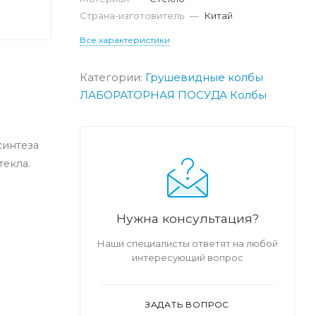
Страна-изготовитель
—
Китай
Все характеристики
Категории:
Грушевидные колбы
ЛАБОРАТОРНАЯ ПОСУДА
Колбы
синтеза
текла.
Нужна консультация?
Наши специалисты ответят на любой
интересующий вопрос
ЗАДАТЬ ВОПРОС