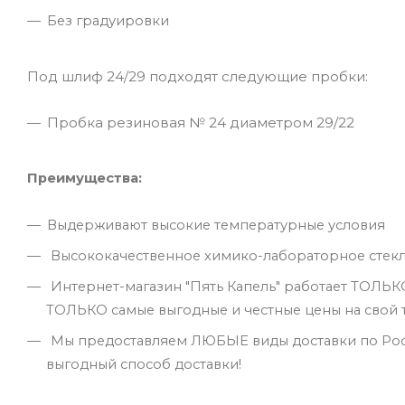
Без градуировки
Под шлиф 24/29 подходят следующие пробки:
Пробка резиновая № 24 диаметром 29/22
Преимущества:
Выдерживают высокие температурные условия
Высококачественное химико-лабораторное стекло
Интернет-магазин "Пять Капель" работает ТОЛЬК
ТОЛЬКО самые выгодные и честные цены на свой 
Мы предоставляем ЛЮБЫЕ виды доставки по Росс
выгодный способ доставки!