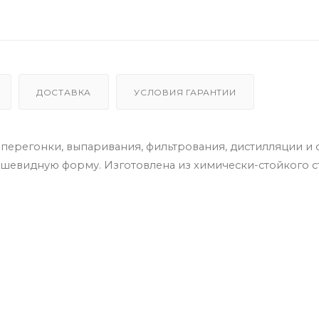
ДОСТАВКА
УСЛОВИЯ ГАРАНТИИ
перегонки, выпаривания, фильтрования, дистилляции и 
ушевидную форму. Изготовлена из химически-стойкого с