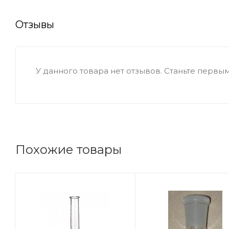
Отзывы
У данного товара нет отзывов. Станьте первым,
Похожие товары