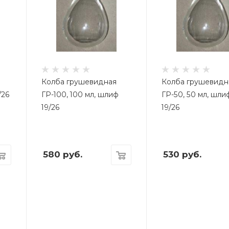
Колба грушевидная
Колба грушевидн
/26
ГР-100, 100 мл, шлиф
ГР-50, 50 мл, шли
19/26
19/26
580
руб.
530
руб.