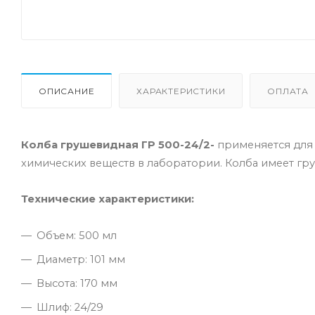
ОПИСАНИЕ
ХАРАКТЕРИСТИКИ
ОПЛАТА
Колба грушевидная ГР 500-24/2
-
применяется для 
химических веществ в лаборатории. Колба имеет гр
Технические характеристики:
Объем: 500 мл
Диаметр: 101 мм
Высота: 170 мм
Шлиф: 24/29