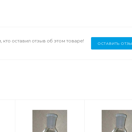
 кто оставил отзыв об этом товаре!
ОСТАВИТЬ ОТЗ