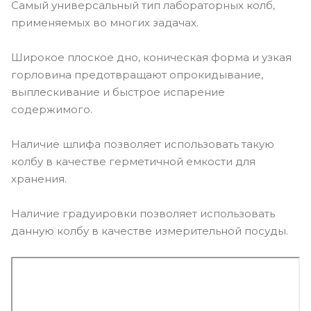
Самый универсальный тип лабораторных колб,
применяемых во многих задачах.
Широкое плоское дно, коническая форма и узкая
горловина предотвращают опрокидывание,
выплескивание и быстрое испарение
содержимого.
Наличие шлифа позволяет использовать такую
колбу в качестве герметичной емкости для
хранения.
Наличие градуировки позволяет использовать
данную колбу в качестве измерительной посуды.