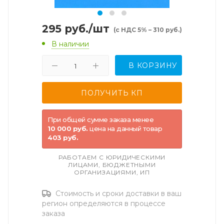
295
руб.
/шт
(с НДС 5% – 310 руб.)
В наличии
В КОРЗИНУ
При общей сумме заказа менее
10 000 руб.
цена на данный товар
403 руб.
РАБОТАЕМ С ЮРИДИЧЕСКИМИ
ЛИЦАМИ, БЮДЖЕТНЫМИ
ОРГАНИЗАЦИЯМИ, ИП
Стоимость и сроки доставки в ваш
регион определяются в процессе
заказа