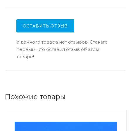
ОСТАВИТЬ ОТЗЫВ
У данного товара нет отзывов. Станьте
первым, кто оставил отзыв об этом
товаре!
Похожие товары