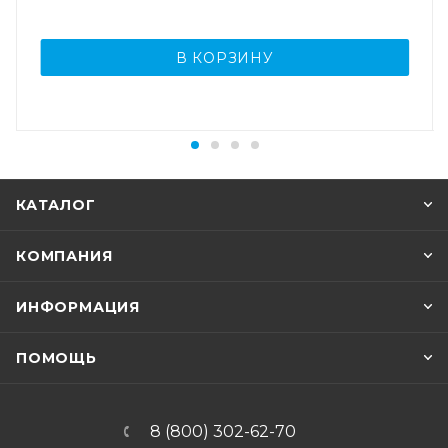
В КОРЗИНУ
КАТАЛОГ
КОМПАНИЯ
ИНФОРМАЦИЯ
ПОМОЩЬ
8 (800) 302-62-70