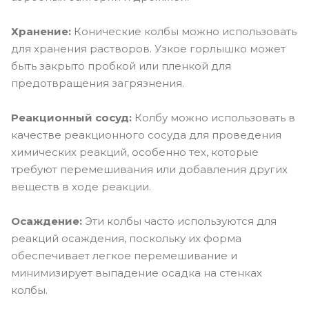
Хранение:
Конические колбы можно использовать
для хранения растворов. Узкое горлышко может
быть закрыто пробкой или пленкой для
предотвращения загрязнения.
Реакционный сосуд:
Колбу можно использовать в
качестве реакционного сосуда для проведения
химических реакций, особенно тех, которые
требуют перемешивания или добавления других
веществ в ходе реакции.
Осаждение:
Эти колбы часто используются для
реакций осаждения, поскольку их форма
обеспечивает легкое перемешивание и
минимизирует выпадение осадка на стенках
колбы.