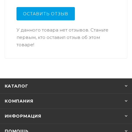
ОСТАВИТЬ ОТЗЫВ
У данного товара нет отзывов. Станьте
первым, кто оставил отзыв об этом
товаре!
КАТАЛОГ
КОМПАНИЯ
ИНФОРМАЦИЯ
ПОМОЩЬ