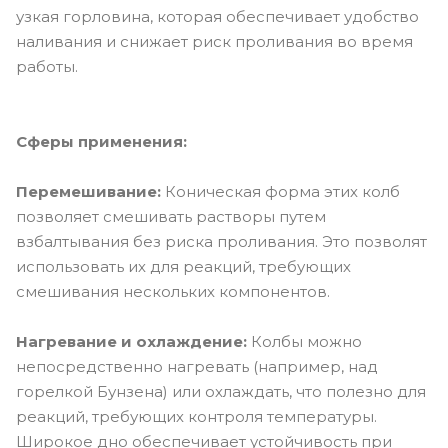
узкая горловина, которая обеспечивает удобство
наливания и снижает риск проливания во время
работы.
Сферы применения:
Перемешивание:
Коническая форма этих колб
позволяет смешивать растворы путем
взбалтывания без риска проливания. Это позволят
использовать их для реакций, требующих
смешивания нескольких компонентов.
Нагревание и охлаждение:
Колбы можно
непосредственно нагревать (например, над
горелкой Бунзена) или охлаждать, что полезно для
реакций, требующих контроля температуры.
Широкое дно обеспечивает устойчивость при