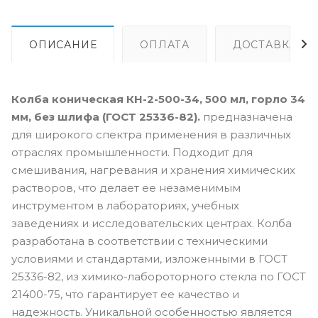
ОПИСАНИЕ
ОПЛАТА
ДОСТАВКА
Колба коническая КН-2-500-34, 500 мл, горло 34
мм, без шлифа (ГОСТ 25336-82).
предназначена
для широкого спектра применения в различных
отраслях промышленности. Подходит для
смешивания, нагревания и хранения химических
растворов, что делает ее незаменимым
инструментом в лабораториях, учебных
заведениях и исследовательских центрах. Колба
разработана в соответствии с техническими
условиями и стандартами, изложенными в ГОСТ
25336-82, из химико-лабороторного стекла по ГОСТ
21400-75, что гарантирует ее качество и
надежность. Уникальной особенностью является