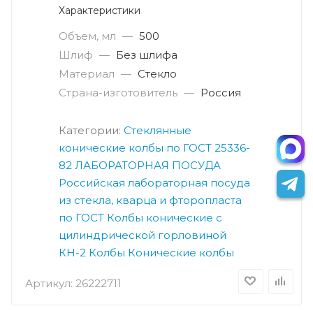
Характеристики
Объем, мл
—
500
Шлиф
—
Без шлифа
Материал
—
Стекло
Страна-изготовитель
—
Россия
Категории:
Стеклянные
конические колбы по ГОСТ 25336-
82
ЛАБОРАТОРНАЯ ПОСУДА
Российская лабораторная посуда
из стекла, кварца и фторопласта
по ГОСТ
Колбы конические с
цилиндрической горловиной
КН-2
Колбы
Конические колбы
Артикул:
26222711