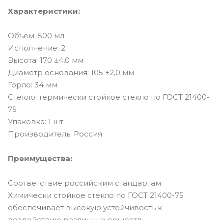
Характеристики:
Объем: 500 мл
Исполнение: 2
Высота: 170 ±4,0 мм
Диаметр основания: 105 ±2,0 мм
Горло: 34 мм
Стекло: термически стойкое стекло по ГОСТ 21400-
75
Упаковка: 1 шт
Производитель: Россия
Преимущества:
Соответствие российским стандартам
Химически стойкое стекло по ГОСТ 21400-75
обеспечивает высокую устойчивость к
воздействию различных веществ