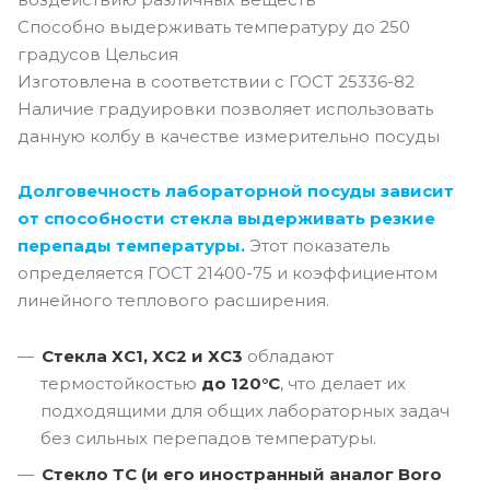
Способно выдерживать температуру до 250
градусов Цельсия
Изготовлена в соответствии с ГОСТ 25336-82
Наличие градуировки позволяет использовать
данную колбу в качестве измерительно посуды
Долговечность лабораторной посуды зависит
от способности стекла выдерживать резкие
перепады температуры.
Этот показатель
определяется ГОСТ 21400-75 и коэффициентом
линейного теплового расширения.
Стекла ХС1, ХС2 и ХС3
обладают
термостойкостью
до 120°C
, что делает их
подходящими для общих лабораторных задач
без сильных перепадов температуры.
Стекло ТС (и его иностранный аналог Boro