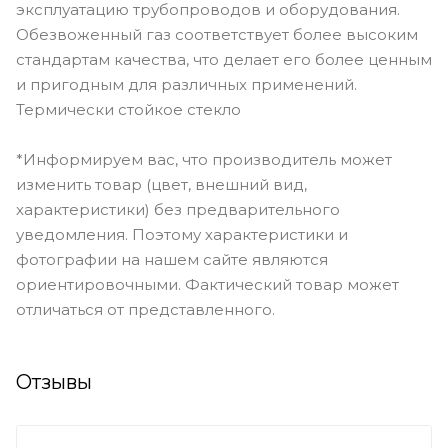
эксплуатацию трубопроводов и оборудования.
Обезвоженный газ соответствует более высоким
стандартам качества, что делает его более ценным
и пригодным для различных применений.
Термически стойкое стекло
*Информируем вас, что производитель может
изменить товар (цвет, внешний вид,
характеристики) без предварительного
уведомления. Поэтому характеристики и
фотографии на нашем сайте являются
ориентировочными. Фактический товар может
отличаться от представленного.
Отзывы