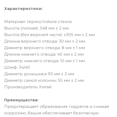
Характеристики:
Материал: термостойкое стекло
Высота (полная): 348 мм ± 2 мм
Высота (без верхней части): ±305 мм ± 2 мм
Длинна верхнего отвода: 30 мм ± 2 мм
Диаметр верхнего отвода: 8 мм ± 1 мм
Длинна нижнего отвода: 40 мм ± 2 мм
Диаметр нижнего отвода: 10 мм ± 1 мм
Шлиф: 34/40
Диаметр донышка:и 93 мм ± 2 мм
Диаметр самой колонны: 55 мм ± 2 мм
Производитель: Китай
Преимущества:
Предотвращает образование гидратов и снижая
коррозию, башня обеспечивает безопасную