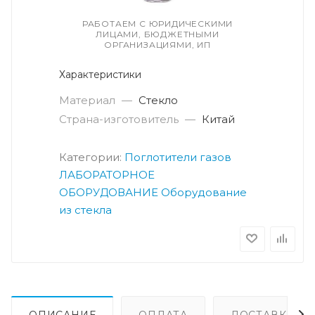
РАБОТАЕМ С ЮРИДИЧЕСКИМИ
ЛИЦАМИ, БЮДЖЕТНЫМИ
ОРГАНИЗАЦИЯМИ, ИП
Характеристики
Материал
—
Стекло
Страна-изготовитель
—
Китай
Категории:
Поглотители газов
ЛАБОРАТОРНОЕ
ОБОРУДОВАНИЕ
Оборудование
из стекла
ОПИСАНИЕ
ОПЛАТА
ДОСТАВКА