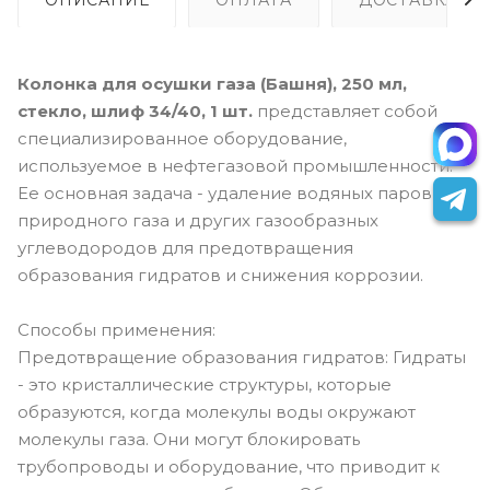
Колонка для осушки газа (Башня), 250 мл,
стекло, шлиф 34/40, 1 шт.
представляет собой
специализированное оборудование,
используемое в нефтегазовой промышленности.
Ее основная задача - удаление водяных паров из
природного газа и других газообразных
углеводородов для предотвращения
образования гидратов и снижения коррозии.
Способы применения:
Предотвращение образования гидратов: Гидраты
- это кристаллические структуры, которые
образуются, когда молекулы воды окружают
молекулы газа. Они могут блокировать
трубопроводы и оборудование, что приводит к