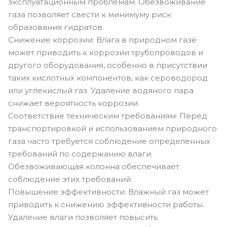
эксплуатационным проблемам. Обезвоживание
газа позволяет свести к минимуму риск
образования гидратов.
Снижение коррозии: Влага в природном газе
может приводить к коррозии трубопроводов и
другого оборудования, особенно в присутствии
таких кислотных компонентов, как сероводород
или углекислый газ. Удаление водяного пара
снижает вероятность коррозии.
Соответствие техническим требованиям: Перед
транспортировкой и использованием природного
газа часто требуется соблюдение определенных
требований по содержанию влаги.
Обезвоживающая колонна обеспечивает
соблюдение этих требований.
Повышение эффективности: Влажный газ может
приводить к снижению эффективности работы.
Удаление влаги позволяет повысить