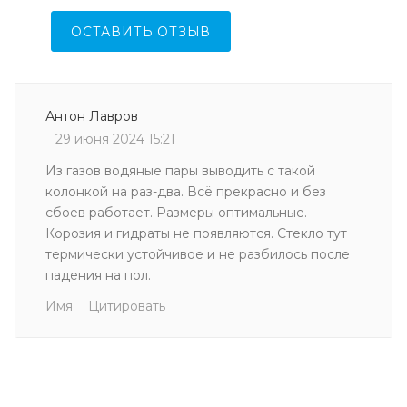
ОСТАВИТЬ ОТЗЫВ
Антон Лавров
29 июня 2024 15:21
Из газов водяные пары выводить с такой
колонкой на раз-два. Всё прекрасно и без
сбоев работает. Размеры оптимальные.
Корозия и гидраты не появляются. Стекло тут
термически устойчивое и не разбилось после
падения на пол.
Имя
Цитировать