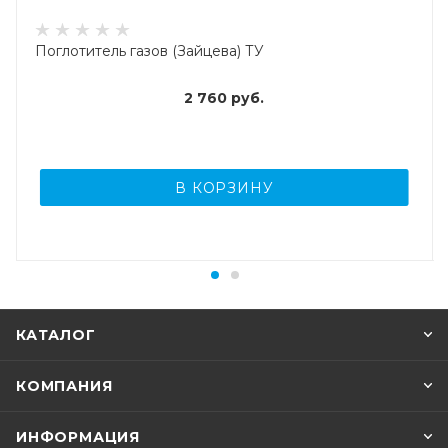
Поглотитель газов (Зайцева) ТУ
2 760
руб.
В КОРЗИНУ
КАТАЛОГ
КОМПАНИЯ
ИНФОРМАЦИЯ