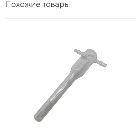
Похожие товары