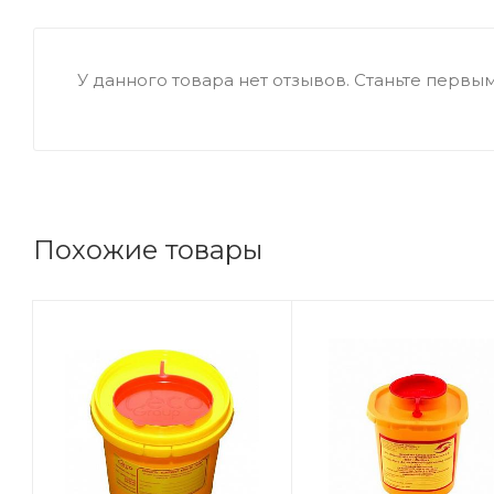
У данного товара нет отзывов. Станьте первым,
Похожие товары