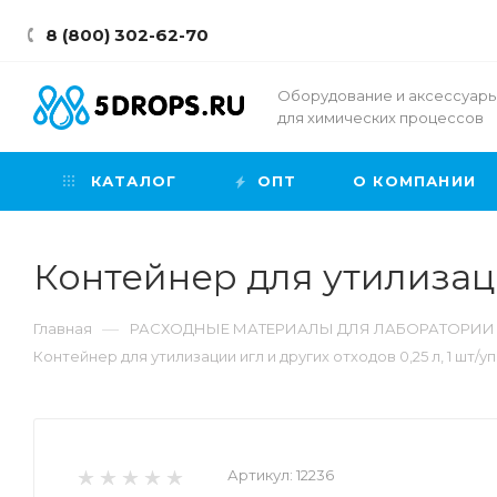
8 (800) 302-62-70
Оборудование и аксессуар
для химических процессов
КАТАЛОГ
ОПТ
О КОМПАНИИ
Контейнер для утилизации
—
Главная
РАСХОДНЫЕ МАТЕРИАЛЫ ДЛЯ ЛАБОРАТОРИИ
Контейнер для утилизации игл и других отходов 0,25 л, 1 шт/у
Артикул:
12236