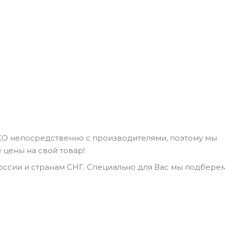
КО непосредственно с производителями, поэтому мы
цены на свой товар!
ссии и странам СНГ. Специально для Вас мы подбере