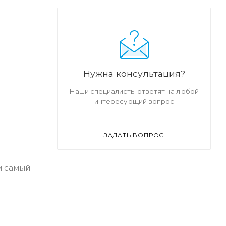
Нужна консультация?
Наши специалисты ответят на любой
интересующий вопрос
ЗАДАТЬ ВОПРОС
м самый