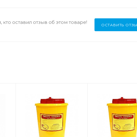
 кто оставил отзыв об этом товаре!
ОСТАВИТЬ ОТЗ