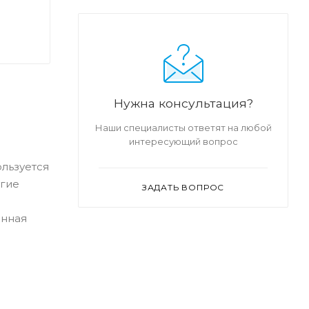
Нужна консультация?
Наши специалисты ответят на любой
интересующий вопрос
льзуется
угие
ЗАДАТЬ ВОПРОС
енная