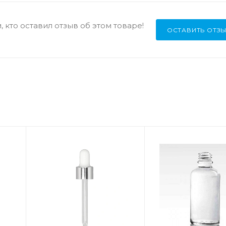
 кто оставил отзыв об этом товаре!
ОСТАВИТЬ ОТЗ