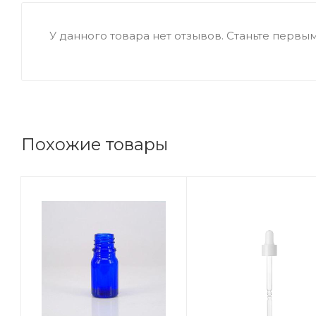
У данного товара нет отзывов. Станьте первым,
Похожие товары