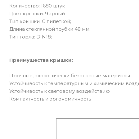
Количество: 1680 штук
Цвет крышки: Черный
Тип крышки: С пипеткой;
Длина стеклянной трубки 48 мм.
Тип горла: DIN18;
Преимущества крышки:
Прочные, экологически безопасные материалы
Устойчивость к температурным и химическим воз
Устойчивость к световому воздействию
Компактность и эргономичность