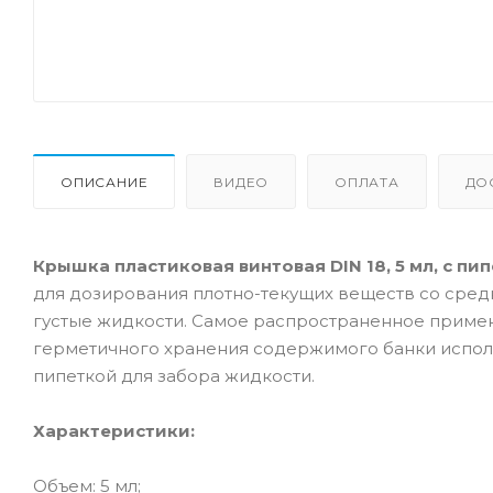
ОПИСАНИЕ
ВИДЕО
ОПЛАТА
ДО
Крышка пластиковая винтовая DIN 18, 5 мл, с пип
для дозирования плотно-текущих веществ со средн
густые жидкости. Самое распространенное приме
герметичного хранения содержимого банки испол
пипеткой для забора жидкости.
Характеристики:
Объем: 5 мл;