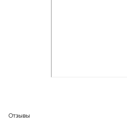
Отзывы