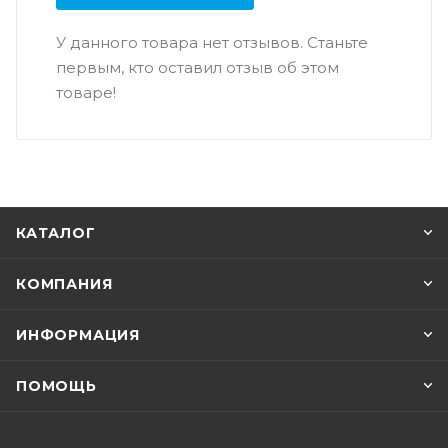
У данного товара нет отзывов. Станьте
первым, кто оставил отзыв об этом
товаре!
КАТАЛОГ
КОМПАНИЯ
ИНФОРМАЦИЯ
ПОМОЩЬ