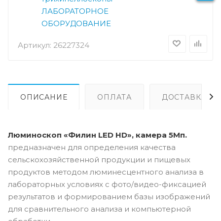
ЛАБОРАТОРНОЕ
ОБОРУДОВАНИЕ
Артикул:
26227324
ОПИСАНИЕ
ОПЛАТА
ДОСТАВКА
Люминоскоп «Филин LED HD», камера 5Мп.
предназначен для определения качества
сельскохозяйственной продукции и пищевых
продуктов методом люминесцентного анализа в
лабораторных условиях с фото/видео-фиксацией
результатов и формированием базы изображений
для сравнительного анализа и компьютерной