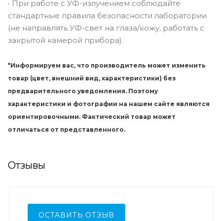
• При работе с УФ-излучением соблюдайте
стандартные правила безопасности лаборатории
(не направлять УФ-свет на глаза/кожу, работать с
закрытой камерой прибора).
*Информируем вас, что производитель может изменить
товар (цвет, внешний вид, характеристики) без
предварительного уведомления. Поэтому
характеристики и фотографии на нашем сайте являются
ориентировочными. Фактический товар может
отличаться от представленного.
Отзывы
ОСТАВИТЬ ОТЗЫВ