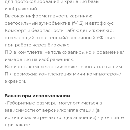
для протоколирования и хранения базы
изображений.
Высокая информативность картинки:
светосильный зум-объектив (f=1.2) и автофокус.
Комфорт и безопасность наблюдения: фильтр,
отсекающий отражённый/рассеянный УФ-свет
при работе через биокуляр.
ПО в комплекте: не только запись, но и сравнение/
измерения на изображениях.
Варианты комплектации: может работать с вашим
ПК; возможна комплектация мини-компьютером/
экраном.
Важно при использовании
• Габаритные размеры могут отличаться в
зависимости от версии/комплектации (в
источниках встречаются два значения) - уточняйте
при заказе.