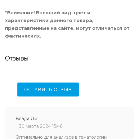
*Внимание! Внешний вид, цвет и
характеристики данного товара,
представленные на сайте, могут отличаться от
фактических.
Отзывы
ОСТАВИТЬ ОТЗЫВ
Влада Ли
30 марта 2024 15:46
Оптимально для анализов в гематологии.