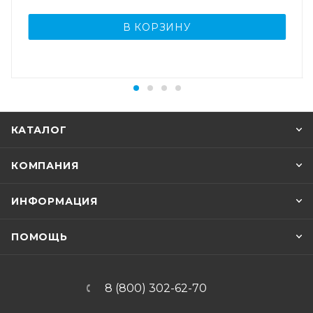
В КОРЗИНУ
КАТАЛОГ
КОМПАНИЯ
ИНФОРМАЦИЯ
ПОМОЩЬ
8 (800) 302-62-70