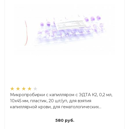
Микропробирки с капилляром с ЭДТА К2, 0,2 мл,
10х45 мм, пластик, 20 шт/уп, для взятия
капиллярной крови, для гематологических
исследований
580
руб.