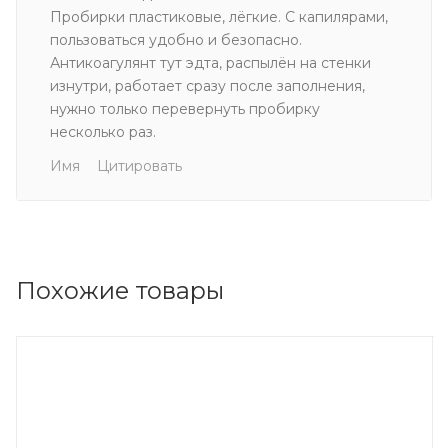
Пробирки пластиковые, лёгкие. С капилярами,
пользоваться удобно и безопасно.
Антикоагулянт тут эдта, распылён на стенки
изнутри, работает сразу после заполнения,
нужно только перевернуть пробирку
несколько раз.
Имя
Цитировать
Похожие товары