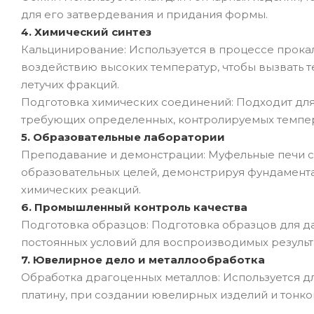
для его затвердевания и придания формы.
4. Химический синтез
Кальцинирование: Используется в процессе прока
воздействию высоких температур, чтобы вызвать 
летучих фракций.
Подготовка химических соединений: Подходит для
требующих определенных, контролируемых темпер
5. Образовательные лаборатории
Преподавание и демонстрации: Муфельные печи с
образовательных целей, демонстрируя фундамент
химических реакций.
6. Промышленный контроль качества
Подготовка образцов: Подготовка образцов для д
постоянных условий для воспроизводимых результ
7. Ювелирное дело и металлообработка
Обработка драгоценных металлов: Используется для
платину, при создании ювелирных изделий и тонко