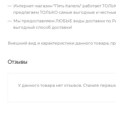
Интернет-магазин "Пять Капель" работает ТОЛЬ
предлагаем ТОЛЬКО самые выгодные и честные 
Мы предоставляем ЛЮБЫЕ виды доставки по Ро
выгодный способ доставки!
Внешний вид и характеристики данного товара, пре
Отзывы
У данного товара нет отзывов. Станьте первым,