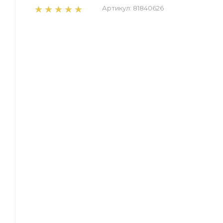
Артикул:
81840626