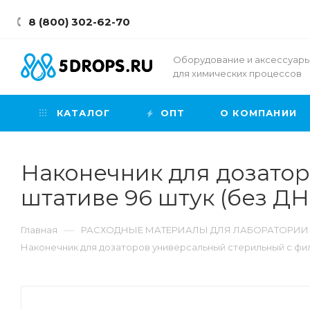
8 (800) 302-62-70
Оборудование и аксессуар
для химических процессов
КАТАЛОГ
ОПТ
О КОМПАНИИ
Наконечник для дозатор
штативе 96 штук (без ДН
—
Главная
РАСХОДНЫЕ МАТЕРИАЛЫ ДЛЯ ЛАБОРАТОРИИ
Наконечник для дозаторов универсальный стерильный с филь