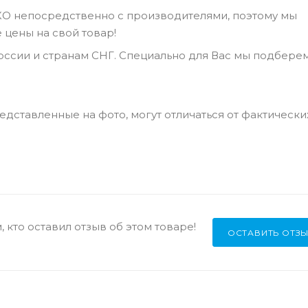
КО непосредственно с производителями, поэтому мы
цены на свой товар!
ссии и странам СНГ. Специально для Вас мы подбере
дставленные на фото, могут отличаться от фактически
 кто оставил отзыв об этом товаре!
ОСТАВИТЬ ОТЗ