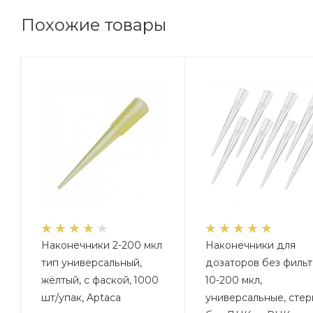
Похожие товары
Наконечники 2-200 мкл
Наконечники для
тип универсальный,
дозаторов без фильт
жёлтый, с фаской, 1000
10-200 мкл,
шт/упак, Aptaca
универсальные, стери