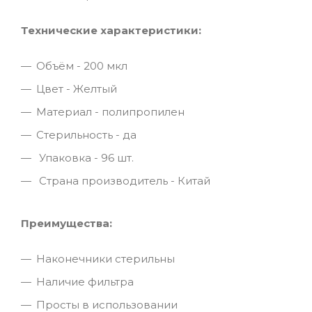
Технические характеристики:
Объём - 200 мкл
Цвет - Желтый
Материал - полипропилен
Стерильность - да
Упаковка - 96 шт.
Страна производитель - Китай
Преимущества:
Наконечники стерильны
Наличие фильтра
Просты в использовании